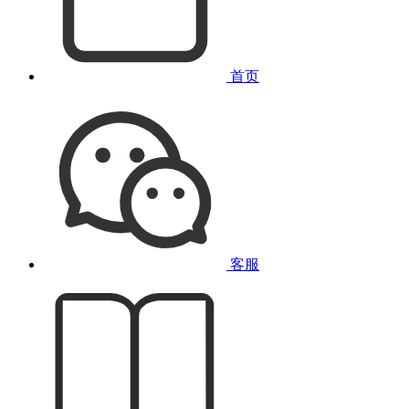
首页
客服