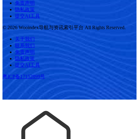
免责声明
隐私政策
提交AI工具
© 2026 Wooindex导航与资讯索引平台 All Rights Reserved.
关于我们
联系我们
免责声明
隐私政策
提交AI工具
粤ICP备17152899号