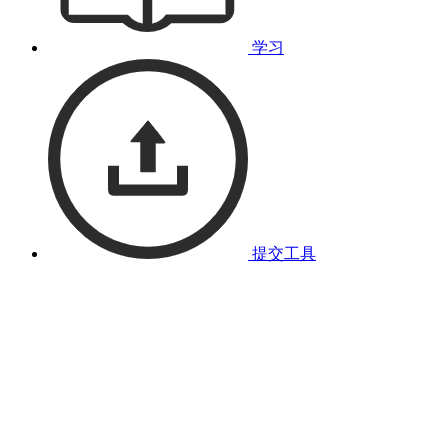
学习
提交工具