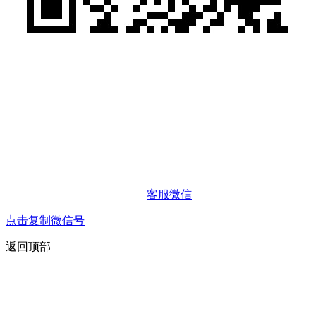
客服微信
点击复制微信号
返回顶部