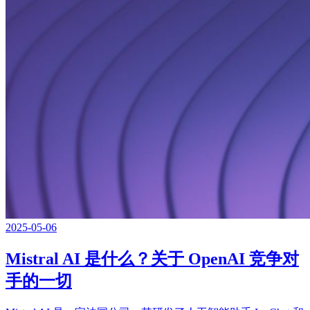
2025-05-06
Mistral AI 是什么？关于 OpenAI 竞争对
手的一切