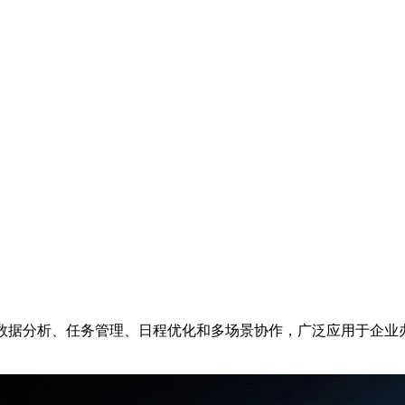
、数据分析、任务管理、日程优化和多场景协作，广泛应用于企业