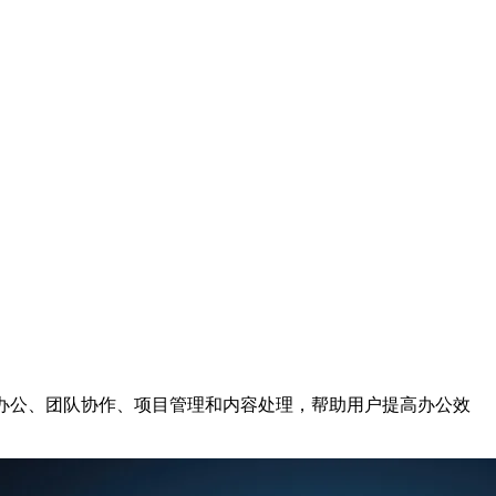
办公、团队协作、项目管理和内容处理，帮助用户提高办公效