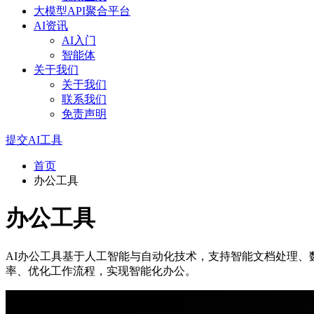
大模型API聚合平台
AI资讯
AI入门
智能体
关于我们
关于我们
联系我们
免责声明
提交AI工具
首页
办公工具
办公工具
AI办公工具基于人工智能与自动化技术，支持智能文档处理
率、优化工作流程，实现智能化办公。