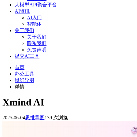
大模型API聚合平台
AI资讯
AI入门
智能体
关于我们
关于我们
联系我们
免责声明
提交AI工具
首页
办公工具
思维导图
详情
Xmind AI
2025-06-04
思维导图
139 次浏览