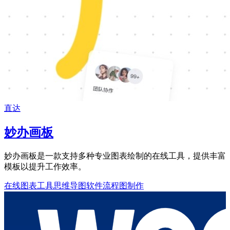
直达
妙办画板
妙办画板是一款支持多种专业图表绘制的在线工具，提供丰富
模板以提升工作效率。
在线图表工具
思维导图软件
流程图制作