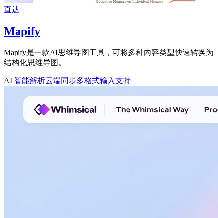
直达
Mapify
Mapify是一款AI思维导图工具，可将多种内容类型快速转换为
结构化思维导图。
AI 智能解析
云端同步
多格式输入支持