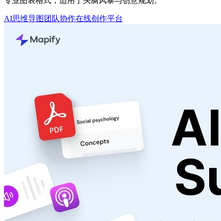
专业图表格式，适用于头脑风暴与创意规划。
AI思维导图
团队协作
在线创作平台