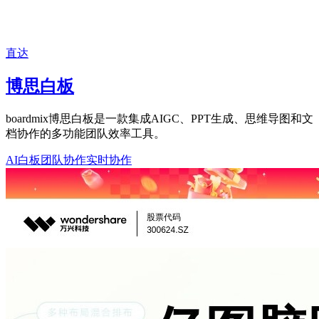
直达
博思白板
boardmix博思白板是一款集成AIGC、PPT生成、思维导图和文
档协作的多功能团队效率工具。
AI白板
团队协作
实时协作