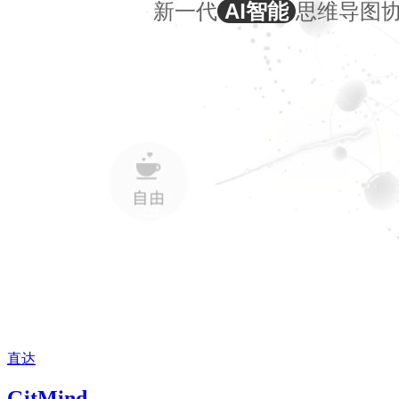
直达
GitMind