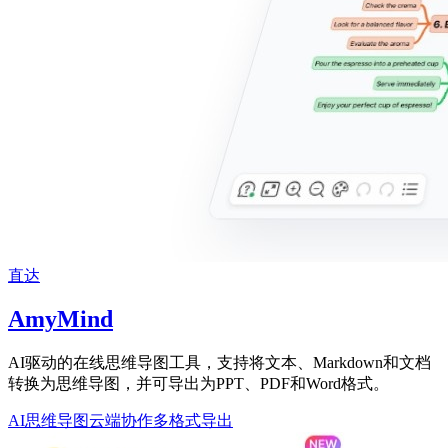
直达
AmyMind
AI驱动的在线思维导图工具，支持将文本、Markdown和文档
转换为思维导图，并可导出为PPT、PDF和Word格式。
AI思维导图
云端协作
多格式导出