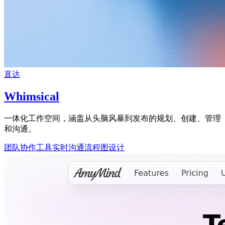
直达
Whimsical
一体化工作空间，涵盖从头脑风暴到发布的规划、创建、管理
和沟通。
团队协作工具
实时沟通
流程图设计