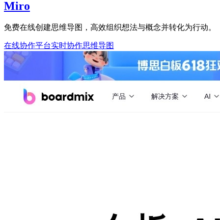
Miro
免费在线创建思维导图，高效组织想法与概念并转化为行动。
在线协作平台
实时协作
思维导图