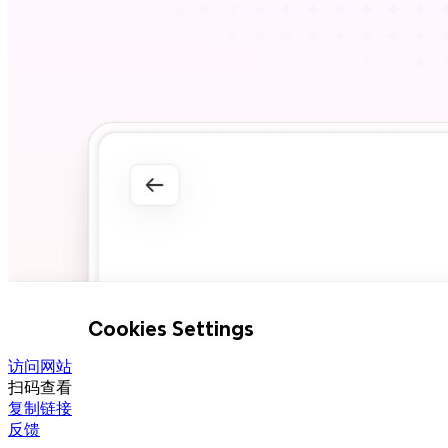
访问网站
扫码查看
复制链接
反馈