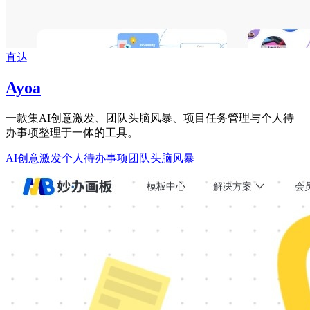
直达
Ayoa
一款集AI创意激发、团队头脑风暴、项目任务管理与个人待
办事项整理于一体的工具。
AI创意激发
个人待办事项
团队头脑风暴