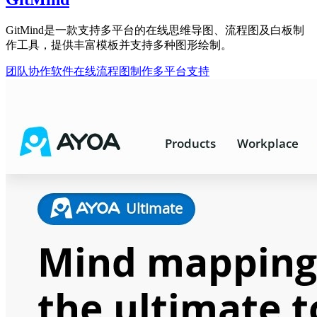
GitMind是一款支持多平台的在线思维导图、流程图及白板制
作工具，提供丰富模板并支持多种图形绘制。
团队协作软件
在线流程图制作
多平台支持