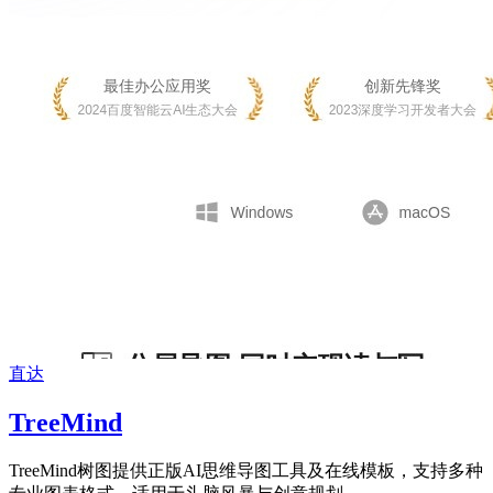
直达
TreeMind
TreeMind树图提供正版AI思维导图工具及在线模板，支持多种