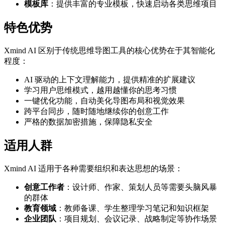
模板库
：提供丰富的专业模板，快速启动各类思维项目
特色优势
Xmind AI 区别于传统思维导图工具的核心优势在于其智能化
程度：
AI 驱动的上下文理解能力，提供精准的扩展建议
学习用户思维模式，越用越懂你的思考习惯
一键优化功能，自动美化导图布局和视觉效果
跨平台同步，随时随地继续你的创意工作
严格的数据加密措施，保障隐私安全
适用人群
Xmind AI 适用于各种需要组织和表达思想的场景：
创意工作者
：设计师、作家、策划人员等需要头脑风暴
的群体
教育领域
：教师备课、学生整理学习笔记和知识框架
企业团队
：项目规划、会议记录、战略制定等协作场景