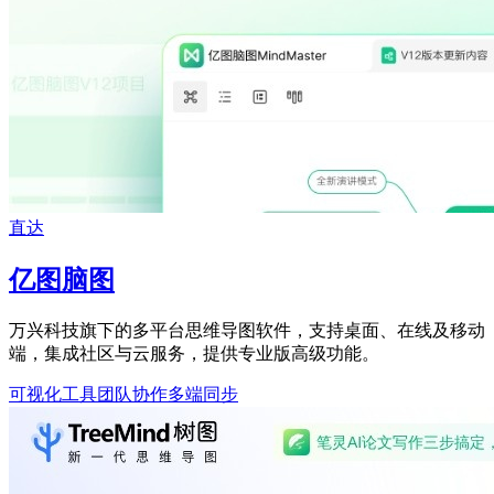
直达
亿图脑图
万兴科技旗下的多平台思维导图软件，支持桌面、在线及移动
端，集成社区与云服务，提供专业版高级功能。
可视化工具
团队协作
多端同步