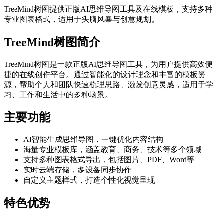
TreeMind树图提供正版AI思维导图工具及在线模板，支持多种
专业图表格式，适用于头脑风暴与创意规划。
TreeMind树图简介
TreeMind树图是一款正版AI思维导图工具，为用户提供高效便
捷的在线创作平台。通过智能化的设计理念和丰富的模板资
源，帮助个人和团队快速梳理思路、激发创意灵感，适用于学
习、工作和生活中的多种场景。
主要功能
AI智能生成思维导图，一键优化内容结构
海量专业模板库，涵盖教育、商务、技术等多个领域
支持多种图表格式导出，包括图片、PDF、Word等
实时云端存储，多设备同步协作
自定义主题样式，打造个性化视觉呈现
特色优势