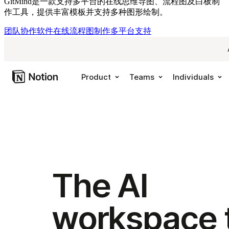
GitMind是一款支持多平台的在线思维导图、流程图及白板制
作工具，提供丰富模板并支持多种图形绘制。
团队协作软件
在线流程图制作
多平台支持