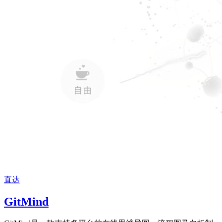
直达
GitMind