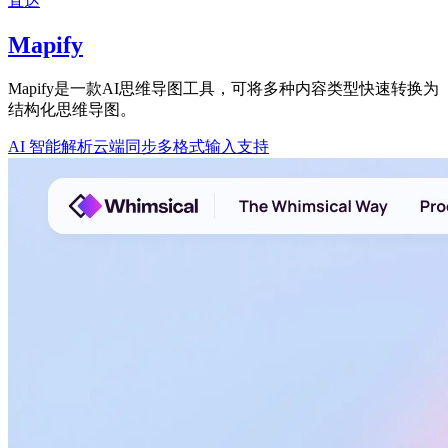
直达
Mapify
Mapify是一款AI思维导图工具，可将多种内容类型快速转换为
结构化思维导图。
AI 智能解析
云端同步
多格式输入支持