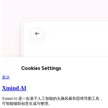
直达
Xmind AI
Xmind AI 是一款基于人工智能的头脑风暴和思维导图工具，
可智能辅助创意生成与整理。