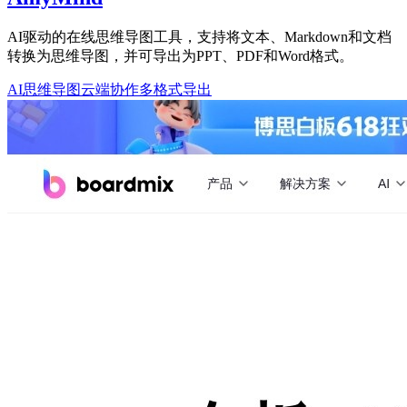
AI驱动的在线思维导图工具，支持将文本、Markdown和文档
转换为思维导图，并可导出为PPT、PDF和Word格式。
AI思维导图
云端协作
多格式导出