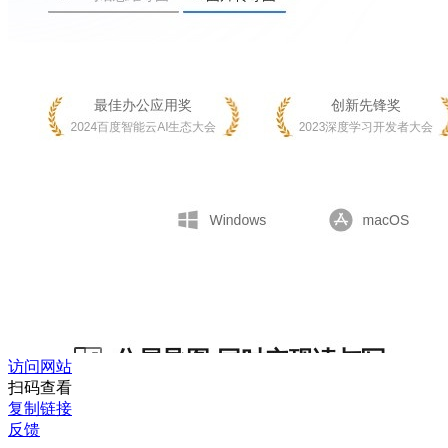
访问网站
扫码查看
复制链接
反馈