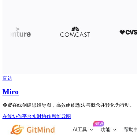
直达
Miro
免费在线创建思维导图，高效组织想法与概念并转化为行动。
在线协作平台
实时协作
思维导图