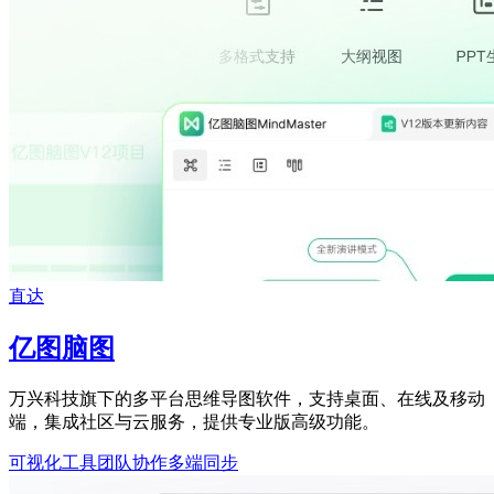
直达
亿图脑图
万兴科技旗下的多平台思维导图软件，支持桌面、在线及移动
端，集成社区与云服务，提供专业版高级功能。
可视化工具
团队协作
多端同步