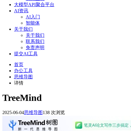
大模型API聚合平台
AI资讯
AI入门
智能体
关于我们
关于我们
联系我们
免责声明
提交AI工具
首页
办公工具
思维导图
详情
TreeMind
2025-06-04
思维导图
138 次浏览