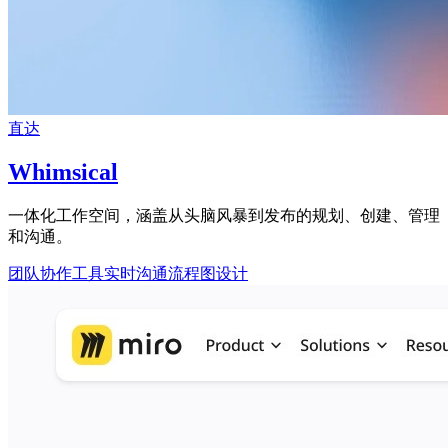
直达
Whimsical
一体化工作空间，涵盖从头脑风暴到发布的规划、创建、管理
和沟通。
团队协作工具
实时沟通
流程图设计