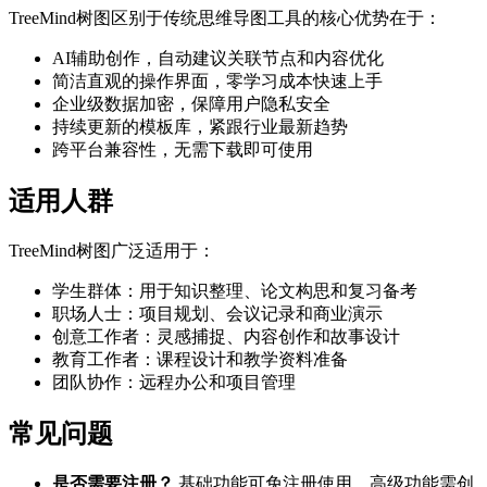
TreeMind树图区别于传统思维导图工具的核心优势在于：
AI辅助创作，自动建议关联节点和内容优化
简洁直观的操作界面，零学习成本快速上手
企业级数据加密，保障用户隐私安全
持续更新的模板库，紧跟行业最新趋势
跨平台兼容性，无需下载即可使用
适用人群
TreeMind树图广泛适用于：
学生群体：用于知识整理、论文构思和复习备考
职场人士：项目规划、会议记录和商业演示
创意工作者：灵感捕捉、内容创作和故事设计
教育工作者：课程设计和教学资料准备
团队协作：远程办公和项目管理
常见问题
是否需要注册？
基础功能可免注册使用，高级功能需创