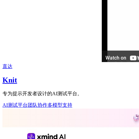
直达
Knit
专为提示开发者设计的AI测试平台。
AI测试平台
团队协作
多模型支持