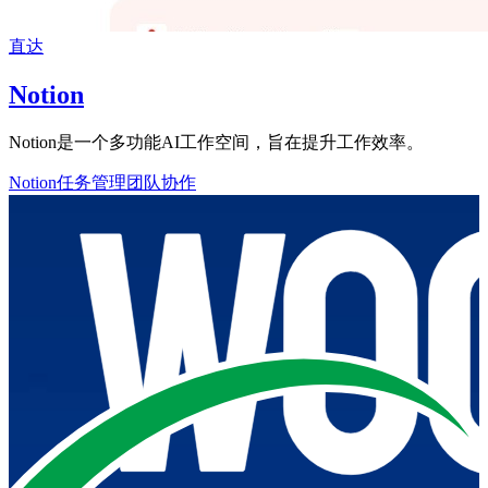
直达
Notion
Notion是一个多功能AI工作空间，旨在提升工作效率。
Notion
任务管理
团队协作