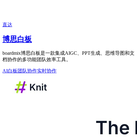
直达
博思白板
boardmix博思白板是一款集成AIGC、PPT生成、思维导图和文
档协作的多功能团队效率工具。
AI白板
团队协作
实时协作