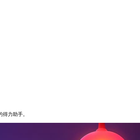
的得力助手。