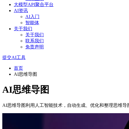
大模型API聚合平台
AI资讯
AI入门
智能体
关于我们
关于我们
联系我们
免责声明
提交AI工具
首页
AI思维导图
AI思维导图
AI思维导图利用人工智能技术，自动生成、优化和整理思维