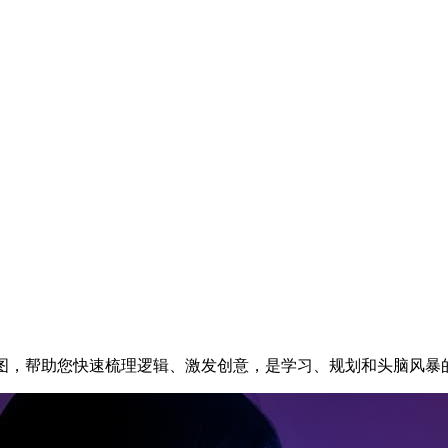
导图，帮助您快速梳理逻辑、激发创意，是学习、规划和头脑风暴