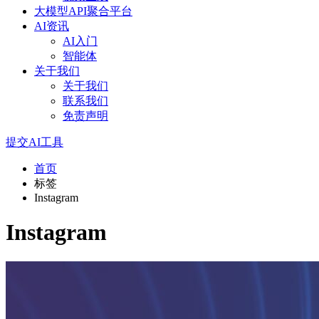
大模型API聚合平台
AI资讯
AI入门
智能体
关于我们
关于我们
联系我们
免责声明
提交AI工具
首页
标签
Instagram
Instagram