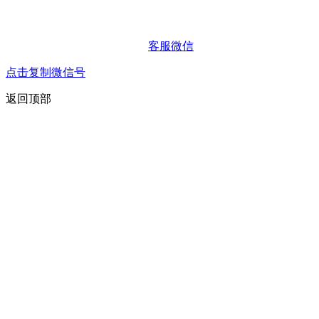
客服微信
点击复制微信号
返回顶部