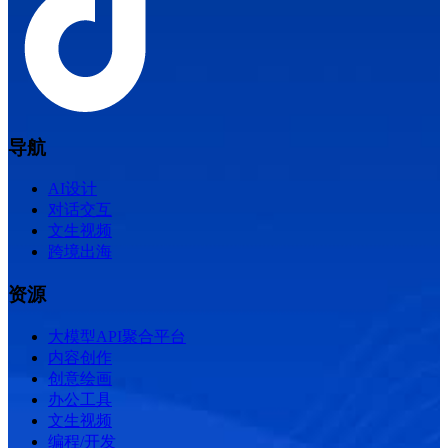
导航
AI设计
对话交互
文生视频
跨境出海
资源
大模型API聚合平台
内容创作
创意绘画
办公工具
文生视频
编程/开发