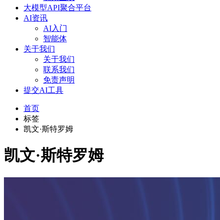
大模型API聚合平台
AI资讯
AI入门
智能体
关于我们
关于我们
联系我们
免责声明
提交AI工具
首页
标签
凯文·斯特罗姆
凯文·斯特罗姆