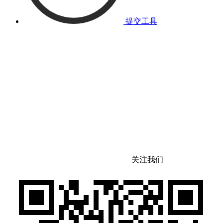
提交工具
关注我们