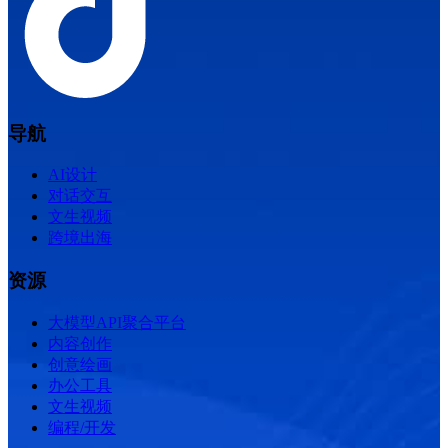
导航
AI设计
对话交互
文生视频
跨境出海
资源
大模型API聚合平台
内容创作
创意绘画
办公工具
文生视频
编程/开发