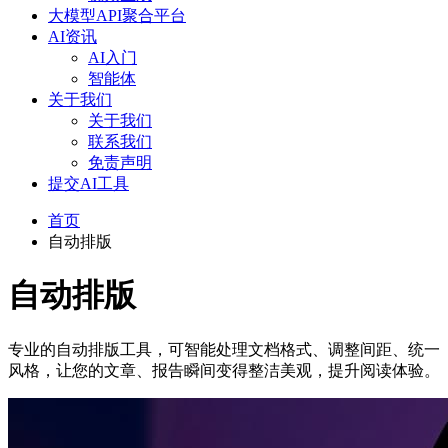
大模型API聚合平台
AI资讯
AI入门
智能体
关于我们
关于我们
联系我们
免责声明
提交AI工具
首页
自动排版
自动排版
专业的自动排版工具，可智能处理文档格式、调整间距、统一
风格，让您的文章、报告瞬间变得整洁美观，提升阅读体验。