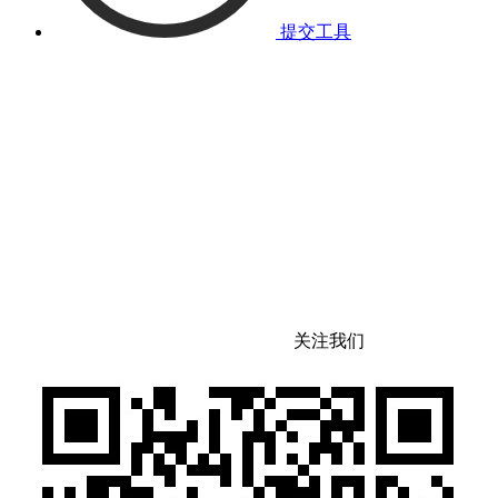
提交工具
关注我们