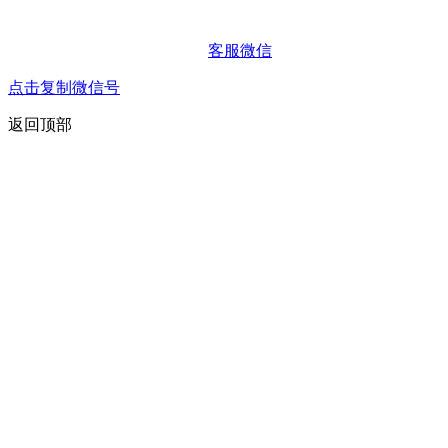
客服微信
点击复制微信号
返回顶部