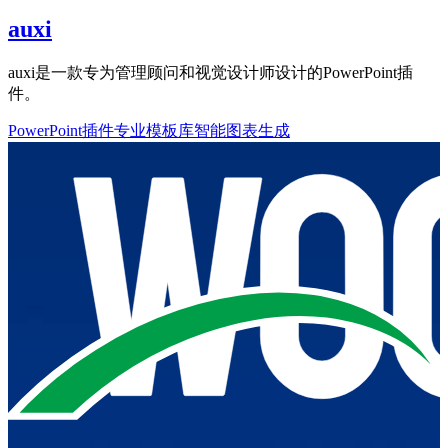
auxi
auxi是一款专为管理顾问和视觉设计师设计的PowerPoint插
件。
PowerPoint插件
专业模板库
智能图表生成