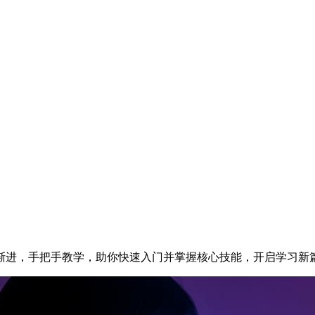
渐进，手把手教学，助你快速入门并掌握核心技能，开启学习新