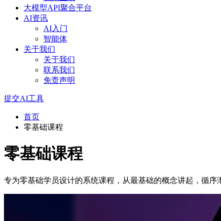
大模型API聚合平台
AI资讯
AI入门
智能体
关于我们
关于我们
联系我们
免责声明
提交AI工具
首页
零基础课程
零基础课程
专为零基础学员设计的系统课程，从最基础的概念讲起，循序