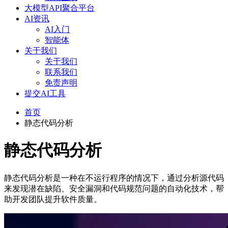
大模型API聚合平台
AI资讯
AI入门
智能体
关于我们
关于我们
联系我们
免责声明
提交AI工具
首页
静态代码分析
静态代码分析
静态代码分析是一种在不运行程序的情况下，通过分析源代码
来发现潜在缺陷、安全漏洞和代码规范问题的自动化技术，帮
助开发团队提升软件质量。