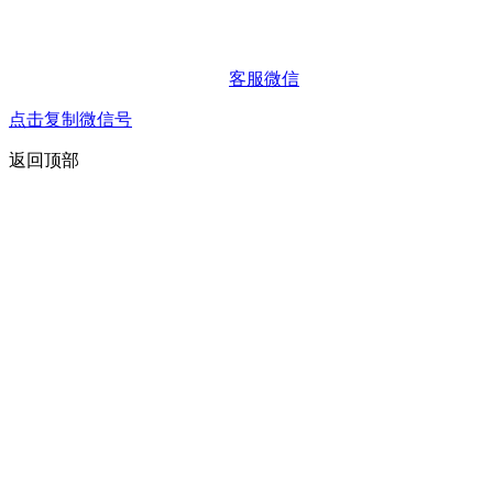
客服微信
点击复制微信号
返回顶部