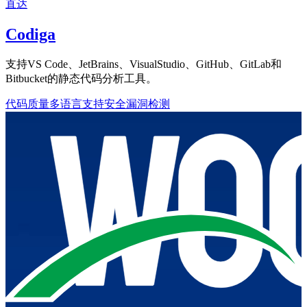
直达
Codiga
支持VS Code、JetBrains、VisualStudio、GitHub、GitLab和
Bitbucket的静态代码分析工具。
代码质量
多语言支持
安全漏洞检测