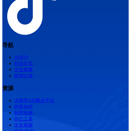
导航
AI设计
对话交互
文生视频
跨境出海
资源
大模型API聚合平台
内容创作
创意绘画
办公工具
文生视频