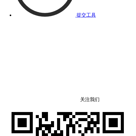
提交工具
关注我们