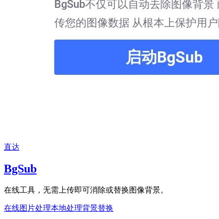
直达
BgSub
在线工具，无需上传即可消除或替换图像背景。
在线图片处理
本地处理
背景替换