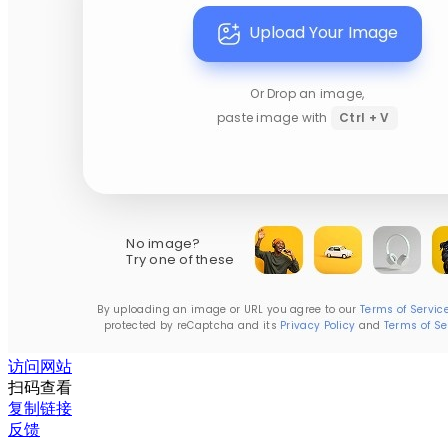
访问网站
扫码查看
复制链接
反馈