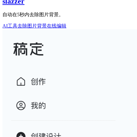
slazzer
自动在5秒内去除图片背景。
AI工具
去除图片背景
在线编辑