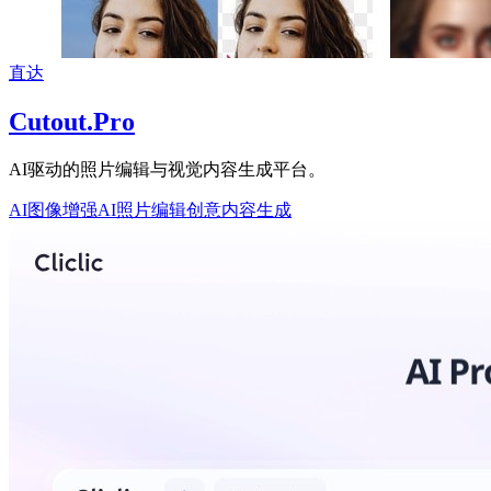
直达
Cutout.Pro
AI驱动的照片编辑与视觉内容生成平台。
AI图像增强
AI照片编辑
创意内容生成