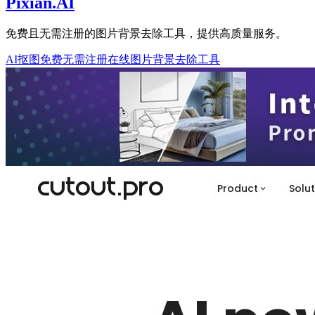
Pixian.AI
免费且无需注册的图片背景去除工具，提供高质量服务。
AI抠图
免费无需注册
在线图片背景去除工具