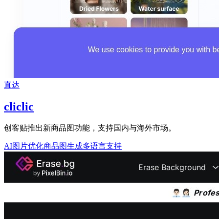
直达
cliclic
创客贴推出新商品图功能，支持国内与海外市场。
AI图片优化
商品图生成
多语言支持