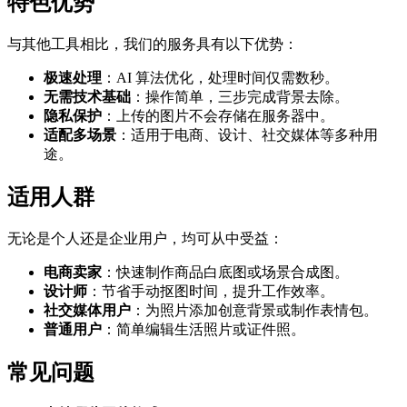
特色优势
与其他工具相比，我们的服务具有以下优势：
极速处理
：AI 算法优化，处理时间仅需数秒。
无需技术基础
：操作简单，三步完成背景去除。
隐私保护
：上传的图片不会存储在服务器中。
适配多场景
：适用于电商、设计、社交媒体等多种用
途。
适用人群
无论是个人还是企业用户，均可从中受益：
电商卖家
：快速制作商品白底图或场景合成图。
设计师
：节省手动抠图时间，提升工作效率。
社交媒体用户
：为照片添加创意背景或制作表情包。
普通用户
：简单编辑生活照片或证件照。
常见问题