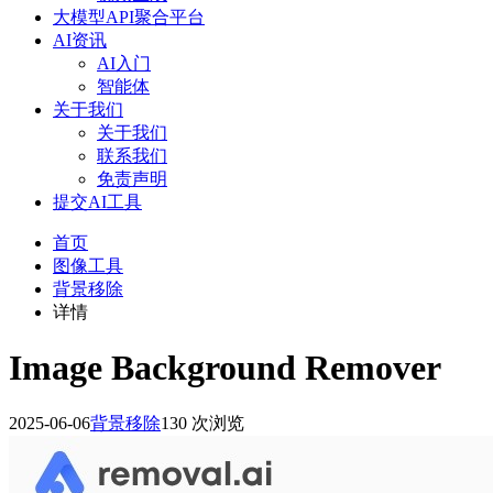
大模型API聚合平台
AI资讯
AI入门
智能体
关于我们
关于我们
联系我们
免责声明
提交AI工具
首页
图像工具
背景移除
详情
Image Background Remover
2025-06-06
背景移除
130 次浏览