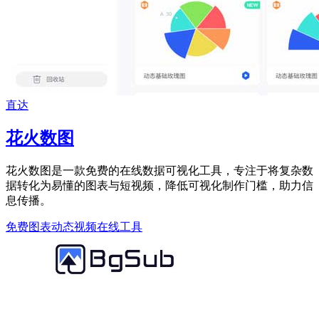
直达
花火数图
花火数图是一款免费的在线数据可视化工具，专注于将复杂数
据转化为易懂的图表与短视频，降低可视化制作门槛，助力信
息传播。
免费图表
动态视频
在线工具