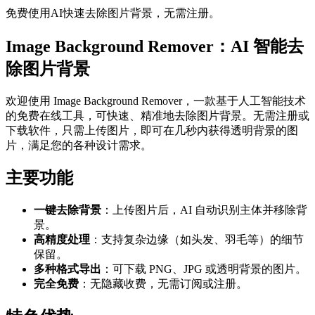
免费使用AI快速去除图片背景，无需注册。
Image Background Remover：AI 智能去
除图片背景
欢迎使用 Image Background Remover，一款基于人工智能技术
的免费在线工具，可快速、精准地去除图片背景。无需注册或
下载软件，只需上传图片，即可在几秒内获得透明背景的图
片，满足您的各种设计需求。
主要功能
一键去除背景
：上传图片后，AI 自动识别主体并移除背
景。
高精度处理
：支持复杂边缘（如头发、羽毛等）的细节
保留。
多种格式导出
：可下载 PNG、JPG 或透明背景的图片。
完全免费
：无隐藏收费，无需订阅或注册。