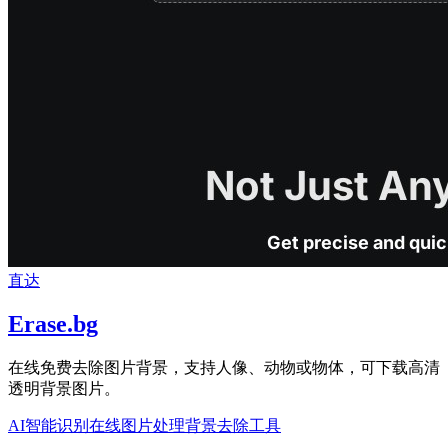
直达
Erase.bg
在线免费去除图片背景，支持人像、动物或物体，可下载高清
透明背景图片。
AI智能识别
在线图片处理
背景去除工具