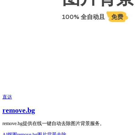
直达
remove.bg
remove.bg提供在线一键自动去除图片背景服务。
AI抠图
remove.bg
图片背景去除