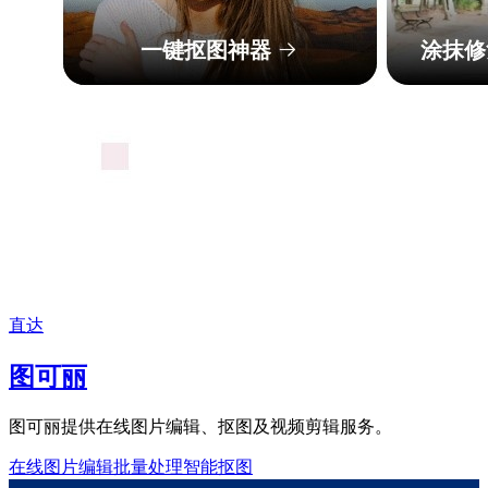
直达
图可丽
图可丽提供在线图片编辑、抠图及视频剪辑服务。
在线图片编辑
批量处理
智能抠图