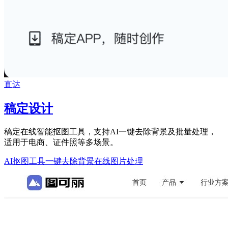
直达
稿定设计
稿定在线智能抠图工具，支持AI一键去除背景及批量处理，
适用于电商、证件照等多场景。
AI抠图工具
一键去除背景
在线图片处理