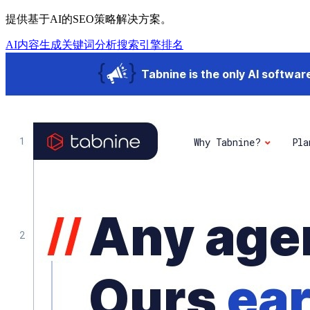
提供基于AI的SEO策略解决方案。
AI内容生成
关键词分析
搜索引擎排名