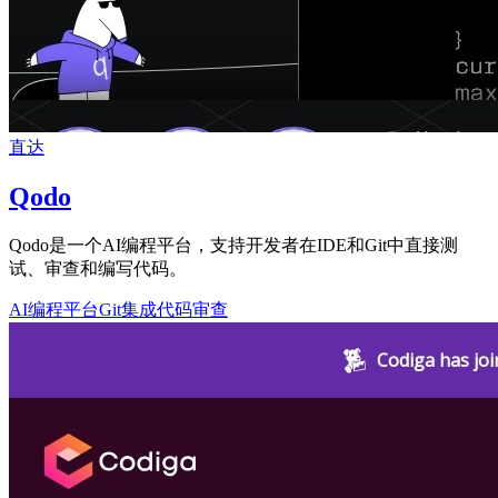
直达
Qodo
Qodo是一个AI编程平台，支持开发者在IDE和Git中直接测
试、审查和编写代码。
AI编程平台
Git集成
代码审查