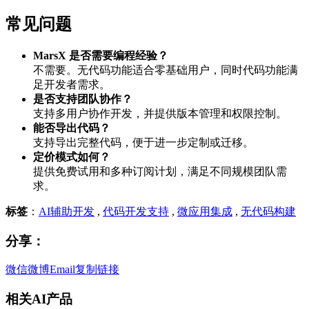
常见问题
MarsX 是否需要编程经验？
不需要。无代码功能适合零基础用户，同时代码功能满
足开发者需求。
是否支持团队协作？
支持多用户协作开发，并提供版本管理和权限控制。
能否导出代码？
支持导出完整代码，便于进一步定制或迁移。
定价模式如何？
提供免费试用和多种订阅计划，满足不同规模团队需
求。
标签
：
AI辅助开发
,
代码开发支持
,
微应用集成
,
无代码构建
分享：
微信
微博
Email
复制链接
相关AI产品