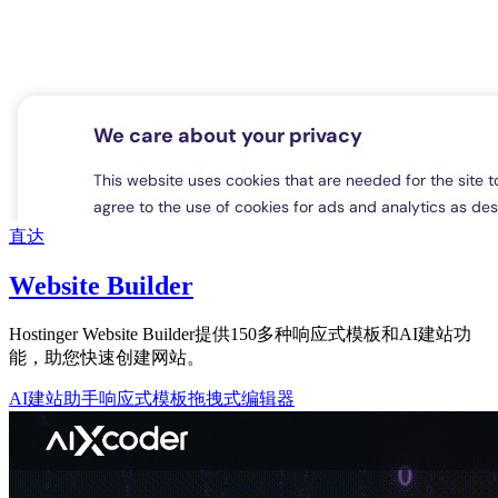
直达
Website Builder
Hostinger Website Builder提供150多种响应式模板和AI建站功
能，助您快速创建网站。
AI建站助手
响应式模板
拖拽式编辑器