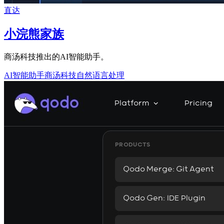
直达
小浣熊家族
商汤科技推出的AI智能助手。
AI智能助手
商汤科技
自然语言处理