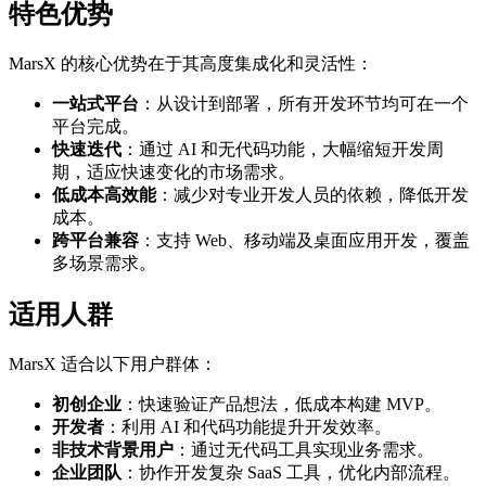
特色优势
MarsX 的核心优势在于其高度集成化和灵活性：
一站式平台
：从设计到部署，所有开发环节均可在一个
平台完成。
快速迭代
：通过 AI 和无代码功能，大幅缩短开发周
期，适应快速变化的市场需求。
低成本高效能
：减少对专业开发人员的依赖，降低开发
成本。
跨平台兼容
：支持 Web、移动端及桌面应用开发，覆盖
多场景需求。
适用人群
MarsX 适合以下用户群体：
初创企业
：快速验证产品想法，低成本构建 MVP。
开发者
：利用 AI 和代码功能提升开发效率。
非技术背景用户
：通过无代码工具实现业务需求。
企业团队
：协作开发复杂 SaaS 工具，优化内部流程。