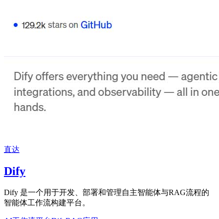
直达
Dify
Dify 是一个用于开发、部署和管理自主智能体与RAG流程的
智能体工作流构建平台。