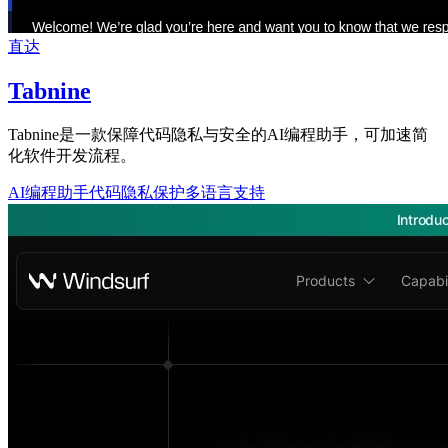
直达
Tabnine
Tabnine是一款保障代码隐私与安全的AI编程助手，可加速简
化软件开发流程。
AI编程助手
代码隐私保护
多语言支持