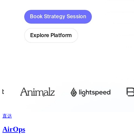
直达
AirOps