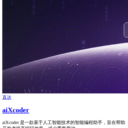
直达
aiXcoder
aiXcoder 是一款基于人工智能技术的智能编程助手，旨在帮助