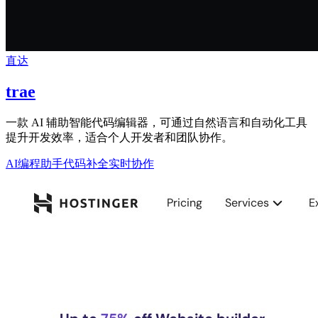
直达
trae
一款 AI 辅助智能代码编辑器，可通过自然语言和自动化工具
提升开发效率，适合个人开发者和团队协作。
AI编程助手
代码补全
实时协作