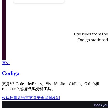
直达
Codiga
支持VS Code、JetBrains、VisualStudio、GitHub、GitLab和
Bitbucket的静态代码分析工具。
代码质量
多语言支持
安全漏洞检测