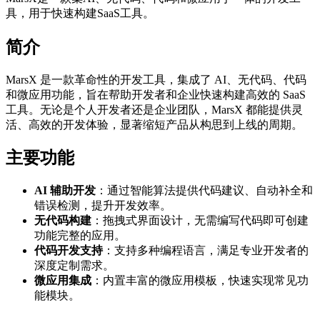
具，用于快速构建SaaS工具。
简介
MarsX 是一款革命性的开发工具，集成了 AI、无代码、代码
和微应用功能，旨在帮助开发者和企业快速构建高效的 SaaS
工具。无论是个人开发者还是企业团队，MarsX 都能提供灵
活、高效的开发体验，显著缩短产品从构思到上线的周期。
主要功能
AI 辅助开发
：通过智能算法提供代码建议、自动补全和
错误检测，提升开发效率。
无代码构建
：拖拽式界面设计，无需编写代码即可创建
功能完整的应用。
代码开发支持
：支持多种编程语言，满足专业开发者的
深度定制需求。
微应用集成
：内置丰富的微应用模板，快速实现常见功
能模块。