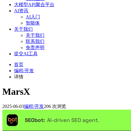
大模型API聚合平台
AI资讯
AI入门
智能体
关于我们
关于我们
联系我们
免责声明
提交AI工具
首页
编程/开发
详情
MarsX
2025-06-03
编程/开发
206 次浏览