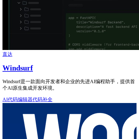
直达
Windsurf
Windsurf是一款面向开发者和企业的先进AI编程助手，提供首
个AI原生集成开发环境。
AI代码编辑器
代码补全