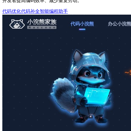
开发者提高编码效率、减少重复劳动。
代码优化
代码补全
智能编程助手