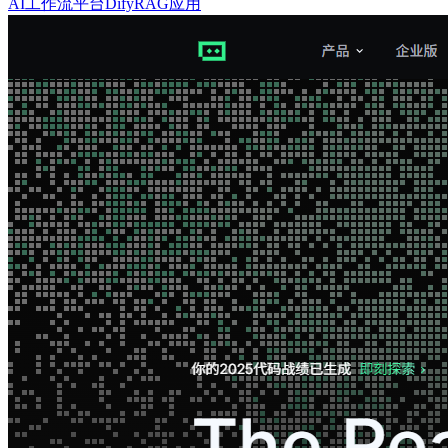
AI工作流平台
Dify
RAG应用