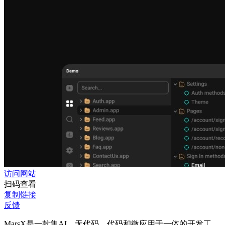
访问网站
扫码查看
复制链接
反馈
MarsX是一款集AI、无代码、代码和微应用于一体的开发工