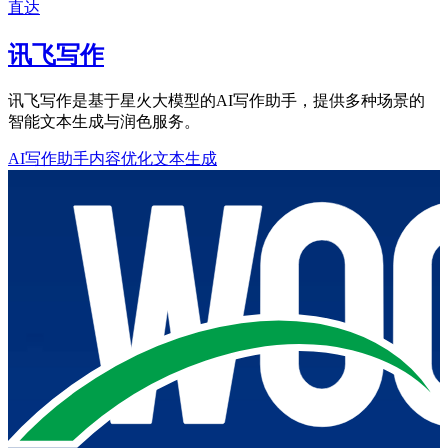
直达
讯飞写作
讯飞写作是基于星火大模型的AI写作助手，提供多种场景的
智能文本生成与润色服务。
AI写作助手
内容优化
文本生成