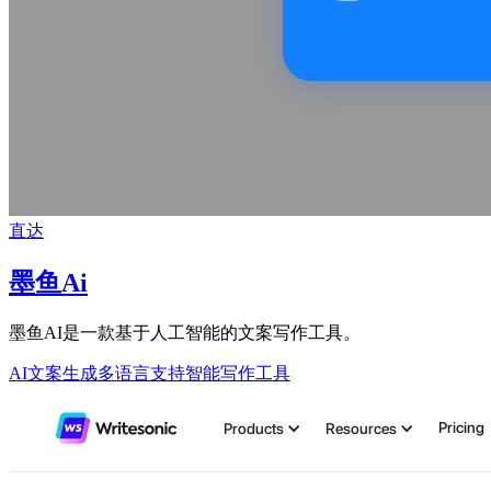
直达
墨鱼Ai
墨鱼AI是一款基于人工智能的文案写作工具。
AI文案生成
多语言支持
智能写作工具