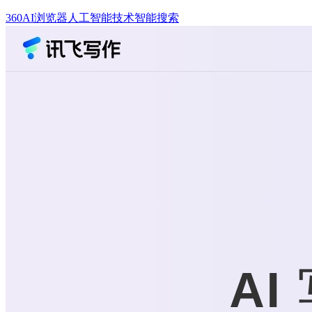
360AI浏览器
人工智能技术
智能搜索