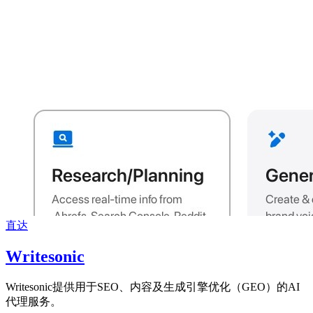
直达
Writesonic
Writesonic提供用于SEO、内容及生成引擎优化（GEO）的AI
代理服务。