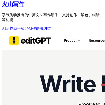
火山写作
字节跳动推出的中英文AI写作助手，支持创作、润色、纠错
等功能。
AI写作助手
智能创作
语法纠错