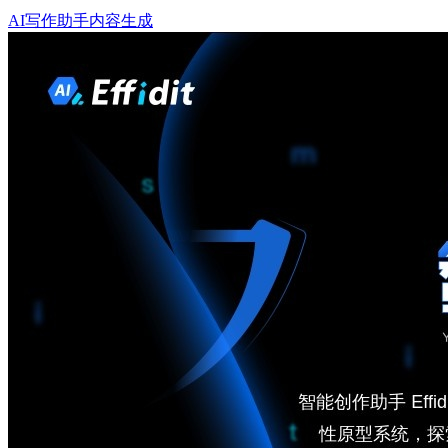
AI写作助手
内容生成