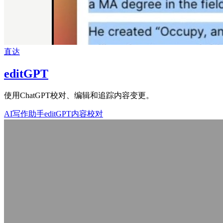
直达
editGPT
使用ChatGPT校对、编辑和追踪内容变更。
AI写作助手
editGPT
内容校对