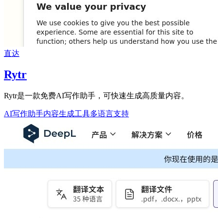
直达
Rytr
Rytr是一款免费AI写作助手，可快速生成高质量内容。
AI写作助手
内容生成工具
多语言支持