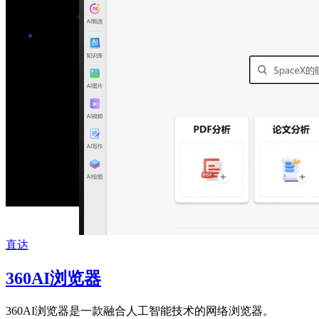
直达
360AI浏览器
360AI浏览器是一款融合人工智能技术的网络浏览器。