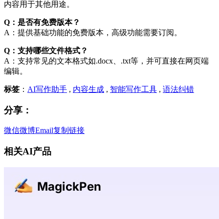
内容用于其他用途。
Q：是否有免费版本？
A：提供基础功能的免费版本，高级功能需要订阅。
Q：支持哪些文件格式？
A：支持常见的文本格式如.docx、.txt等，并可直接在网页端
编辑。
标签
：
AI写作助手
,
内容生成
,
智能写作工具
,
语法纠错
分享：
微信
微博
Email
复制链接
相关AI产品