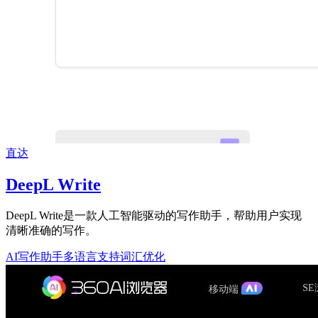
直达
DeepL Write
DeepL Write是一款人工智能驱动的写作助手，帮助用户实现
清晰准确的写作。
AI写作助手
多语言支持
词汇优化