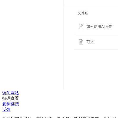
访问网站
扫码查看
复制链接
反馈