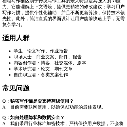
秘塔写作猫区别于传统写作工具的最大特点是其强大的AI能
力。它能理解上下文语境，提供更精准的修改建议；学习用户
写作习惯，提供个性化辅助；并且不断更新算法，保持技术领
先性。此外，简洁直观的界面设计让用户能够快速上手，无需
复杂学习。
适用人群
学生：论文写作、作业报告
职场人士：商业文案、邮件、报告
内容创作者：博客、社交媒体、剧本
学术研究者：论文、期刊文章
自由职业者：各类文案创作
常见问题
Q：秘塔写作猫是否支持离线使用？
A：目前需要联网使用，以确保AI功能的最佳表现。
Q：如何处理隐私和数据安全？
A：我们采用行业标准加密技术，严格保护用户数据，不会将