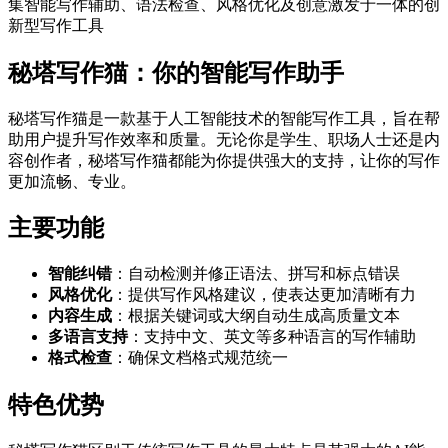
集智能写作辅助、语法检查、风格优化及创意激发于一体的创
新型写作工具
秘塔写作猫：你的智能写作助手
秘塔写作猫是一款基于人工智能技术的智能写作工具，旨在帮
助用户提升写作效率和质量。无论你是学生、职场人士还是内
容创作者，秘塔写作猫都能为你提供强大的支持，让你的写作
更加流畅、专业。
主要功能
智能纠错
：自动检测并修正语法、拼写和标点错误
风格优化
：提供写作风格建议，使表达更加清晰有力
内容生成
：根据关键词或大纲自动生成高质量文本
多语言支持
：支持中文、英文等多种语言的写作辅助
格式检查
：确保文档格式规范统一
特色优势