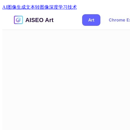
AI图像生成
文本转图像
深度学习技术