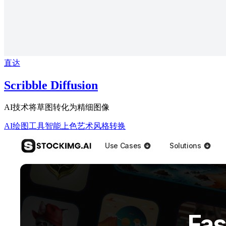
直达
Scribble Diffusion
AI技术将草图转化为精细图像
AI绘图工具
智能上色
艺术风格转换