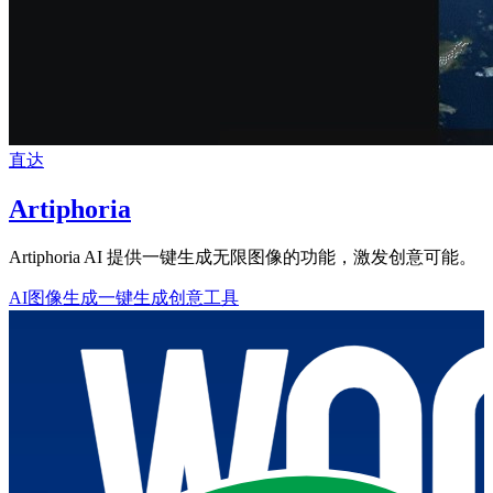
直达
Artiphoria
Artiphoria AI 提供一键生成无限图像的功能，激发创意可能。
AI图像生成
一键生成
创意工具