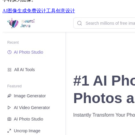
AI图像生成
免费设计工具
创意设计