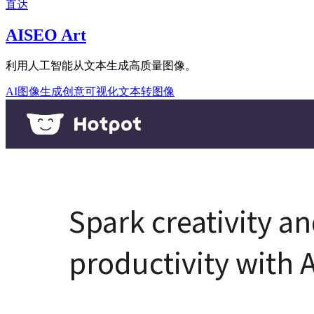
直达
AISEO Art
利用人工智能从文本生成高质量图像。
AI图像生成
创意可视化
文本转图像