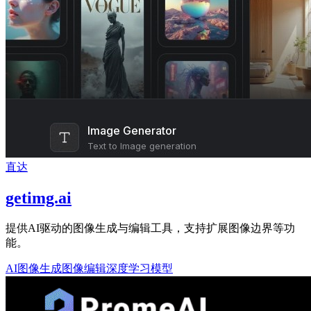
直达
getimg.ai
提供AI驱动的图像生成与编辑工具，支持扩展图像边界等功
能。
AI图像生成
图像编辑
深度学习模型