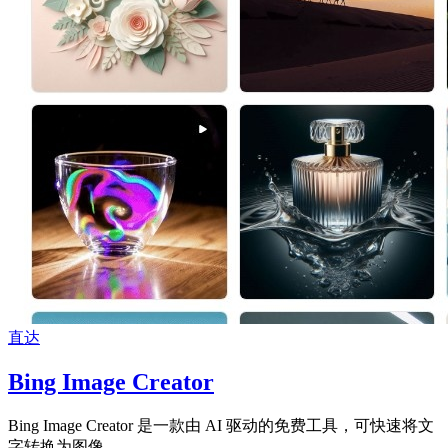
直达
Bing Image Creator
Bing Image Creator 是一款由 AI 驱动的免费工具，可快速将文
字转换为图像。