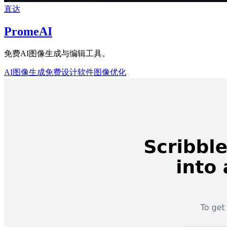
直达
PromeAI
免费AI图像生成与编辑工具。
AI图像生成
免费设计软件
图像优化