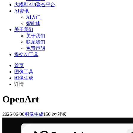
大模型API聚合平台
AI资讯
AI入门
智能体
关于我们
关于我们
联系我们
免责声明
提交AI工具
首页
图像工具
图像生成
详情
OpenArt
2025-06-06
图像生成
150 次浏览