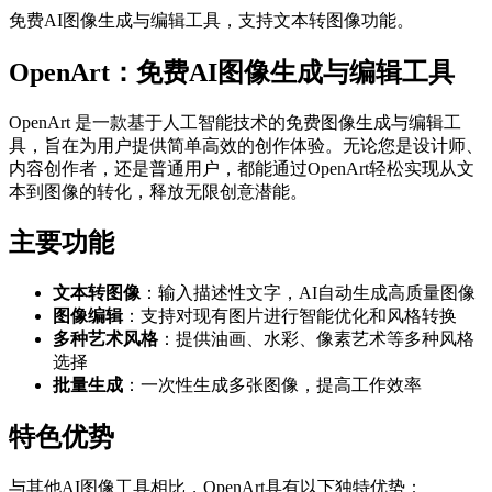
免费AI图像生成与编辑工具，支持文本转图像功能。
OpenArt：免费AI图像生成与编辑工具
OpenArt 是一款基于人工智能技术的免费图像生成与编辑工
具，旨在为用户提供简单高效的创作体验。无论您是设计师、
内容创作者，还是普通用户，都能通过OpenArt轻松实现从文
本到图像的转化，释放无限创意潜能。
主要功能
文本转图像
：输入描述性文字，AI自动生成高质量图像
图像编辑
：支持对现有图片进行智能优化和风格转换
多种艺术风格
：提供油画、水彩、像素艺术等多种风格
选择
批量生成
：一次性生成多张图像，提高工作效率
特色优势
与其他AI图像工具相比，OpenArt具有以下独特优势：