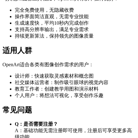
完全免费使用，无隐藏收费
操作界面简洁直观，无需专业技能
生成速度快，平均10秒内完成创作
支持高分辨率输出，满足专业需求
持续更新算法，保持领先的图像质量
适用人群
OpenArt适合各类有图像创作需求的用户：
设计师：快速获取灵感素材和概念图
社交媒体运营者：制作吸引眼球的视觉内容
教育工作者：创建教学用图和演示材料
个人用户：将想法可视化，享受创作乐趣
常见问题
Q：是否需要注册？
A：基础功能无需注册即可使用，注册后可享受更多高
级功能。