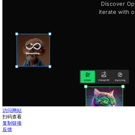
访问网站
扫码查看
复制链接
反馈