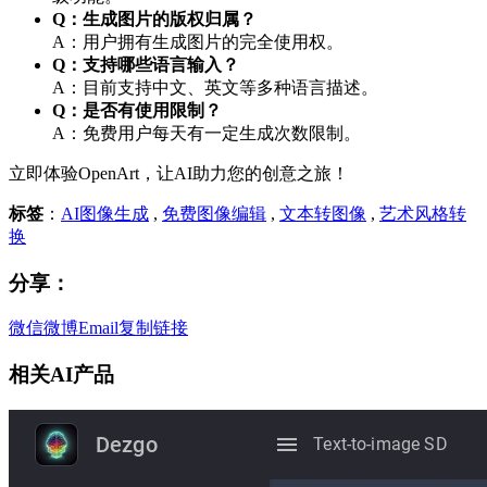
Q：生成图片的版权归属？
A：用户拥有生成图片的完全使用权。
Q：支持哪些语言输入？
A：目前支持中文、英文等多种语言描述。
Q：是否有使用限制？
A：免费用户每天有一定生成次数限制。
立即体验OpenArt，让AI助力您的创意之旅！
标签
：
AI图像生成
,
免费图像编辑
,
文本转图像
,
艺术风格转
换
分享：
微信
微博
Email
复制链接
相关AI产品