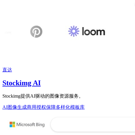
直达
Stockimg AI
Stockimg提供AI驱动的图像资源服务。
AI图像生成
商用授权保障
多样化模板库