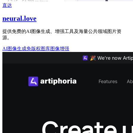
直达
neural.love
提供免费的AI图像生成、增强工具及海量公共领域图片资
源。
AI图像生成
免版权图库
图像增强