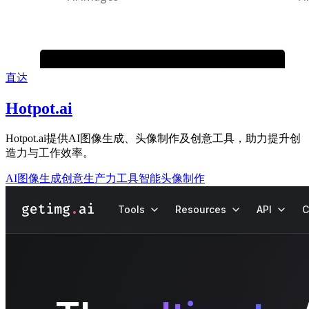
直达
Hotpot.ai
Hotpot.ai提供AI图像生成、头像制作及创意工具，助力提升创
造力与工作效率。
AI图像生成
创意生产力工具
智能头像制作