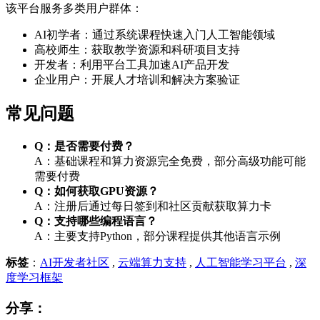
该平台服务多类用户群体：
AI初学者：通过系统课程快速入门人工智能领域
高校师生：获取教学资源和科研项目支持
开发者：利用平台工具加速AI产品开发
企业用户：开展人才培训和解决方案验证
常见问题
Q：是否需要付费？
A：基础课程和算力资源完全免费，部分高级功能可能
需要付费
Q：如何获取GPU资源？
A：注册后通过每日签到和社区贡献获取算力卡
Q：支持哪些编程语言？
A：主要支持Python，部分课程提供其他语言示例
标签
：
AI开发者社区
,
云端算力支持
,
人工智能学习平台
,
深
度学习框架
分享：