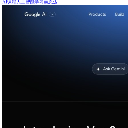
AI课程
人工智能学习
吴恩达