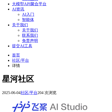
大模型API聚合平台
AI资讯
AI入门
智能体
关于我们
关于我们
联系我们
免责声明
提交AI工具
首页
社区/平台
详情
星河社区
2025-06-04
社区/平台
204 次浏览