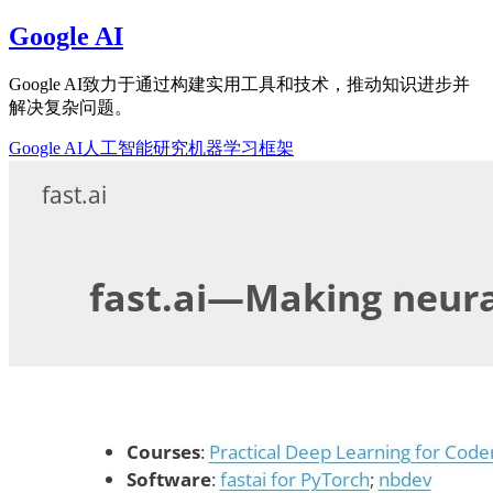
Google AI
Google AI致力于通过构建实用工具和技术，推动知识进步并
解决复杂问题。
Google AI
人工智能研究
机器学习框架