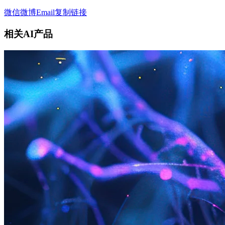
微信
微博
Email
复制链接
相关AI产品