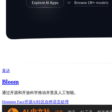
直达
Bloom
通过开源和开放科学推动并普及人工智能。
Hugging Face
开源AI社区
自然语言处理