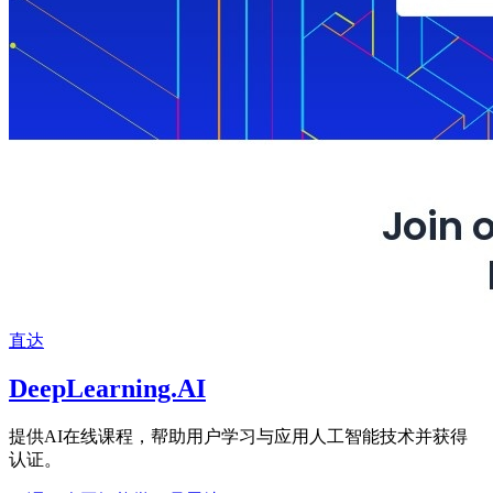
直达
DeepLearning.AI
提供AI在线课程，帮助用户学习与应用人工智能技术并获得
认证。