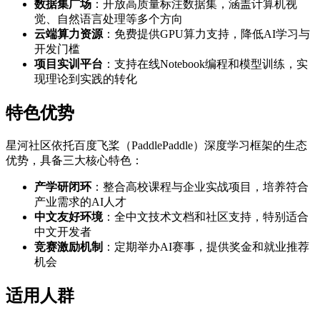
数据集广场
：开放高质量标注数据集，涵盖计算机视
觉、自然语言处理等多个方向
云端算力资源
：免费提供GPU算力支持，降低AI学习与
开发门槛
项目实训平台
：支持在线Notebook编程和模型训练，实
现理论到实践的转化
特色优势
星河社区依托百度飞桨（PaddlePaddle）深度学习框架的生态
优势，具备三大核心特色：
产学研闭环
：整合高校课程与企业实战项目，培养符合
产业需求的AI人才
中文友好环境
：全中文技术文档和社区支持，特别适合
中文开发者
竞赛激励机制
：定期举办AI赛事，提供奖金和就业推荐
机会
适用人群