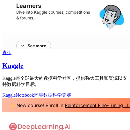
直达
Kaggle
Kaggle是全球最大的数据科学社区，提供强大工具和资源以支
持数据科学目标。
Kaggle
Notebook环境
数据科学竞赛