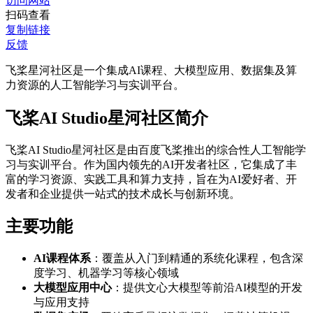
访问网站
扫码查看
复制链接
反馈
飞桨星河社区是一个集成AI课程、大模型应用、数据集及算
力资源的人工智能学习与实训平台。
飞桨AI Studio星河社区简介
飞桨AI Studio星河社区是由百度飞桨推出的综合性人工智能学
习与实训平台。作为国内领先的AI开发者社区，它集成了丰
富的学习资源、实践工具和算力支持，旨在为AI爱好者、开
发者和企业提供一站式的技术成长与创新环境。
主要功能
AI课程体系
：覆盖从入门到精通的系统化课程，包含深
度学习、机器学习等核心领域
大模型应用中心
：提供文心大模型等前沿AI模型的开发
与应用支持