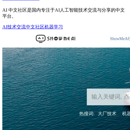
AI 中文社区是国内专注于AI人工智能技术交流与分享的中文
平台。
AI技术交流
中文社区
机器学习