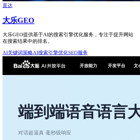
直达
大乐GEO
大乐GEO提供基于AI的搜索引擎优化服务，专注于提升网站
在搜索结果中的排名。
AI关键词策略
AI搜索引擎优化
SEO服务