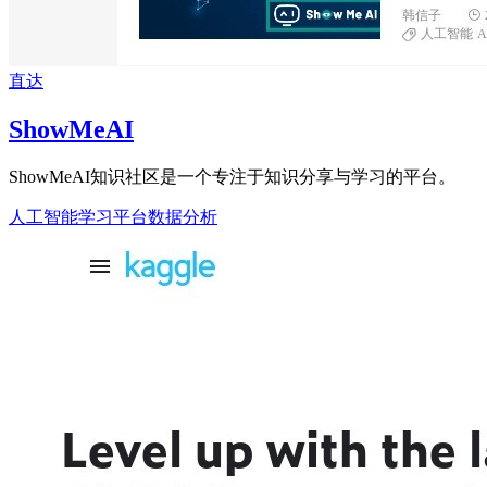
直达
ShowMeAI
ShowMeAI知识社区是一个专注于知识分享与学习的平台。
人工智能
学习平台
数据分析