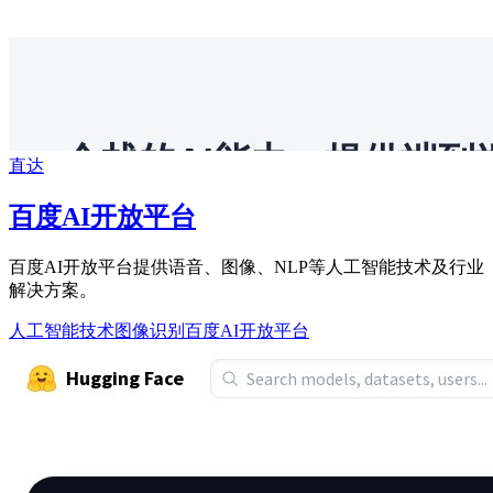
直达
百度AI开放平台
百度AI开放平台提供语音、图像、NLP等人工智能技术及行业
解决方案。
人工智能技术
图像识别
百度AI开放平台