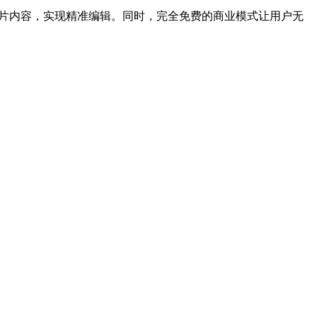
别图片内容，实现精准编辑。同时，完全免费的商业模式让用户无