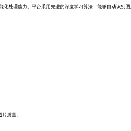
动的智能化处理能力。平台采用先进的深度学习算法，能够自动识
持图片质量。