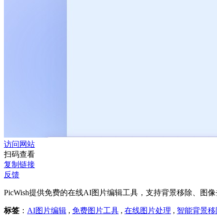
访问网站
扫码查看
复制链接
反馈
PicWish提供免费的在线AI图片编辑工具，支持背景移除、图
标签
：
AI图片编辑
,
免费图片工具
,
在线图片处理
,
智能背景移