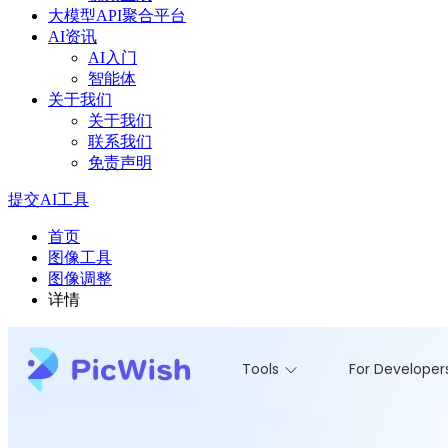
大模型API聚合平台
AI资讯
AI入门
智能体
关于我们
关于我们
联系我们
免责声明
提交AI工具
首页
图像工具
图像调整
详情