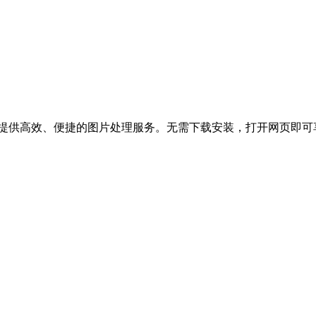
为用户提供高效、便捷的图片处理服务。无需下载安装，打开网页即