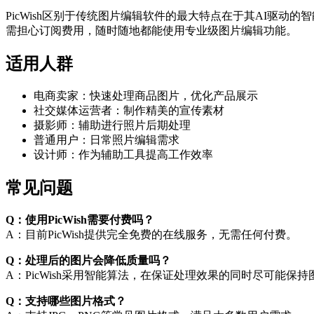
PicWish区别于传统图片编辑软件的最大特点在于其AI驱
需担心订阅费用，随时随地都能使用专业级图片编辑功能。
适用人群
电商卖家：快速处理商品图片，优化产品展示
社交媒体运营者：制作精美的宣传素材
摄影师：辅助进行照片后期处理
普通用户：日常照片编辑需求
设计师：作为辅助工具提高工作效率
常见问题
Q：使用PicWish需要付费吗？
A：目前PicWish提供完全免费的在线服务，无需任何付费。
Q：处理后的图片会降低质量吗？
A：PicWish采用智能算法，在保证处理效果的同时尽可能保
Q：支持哪些图片格式？