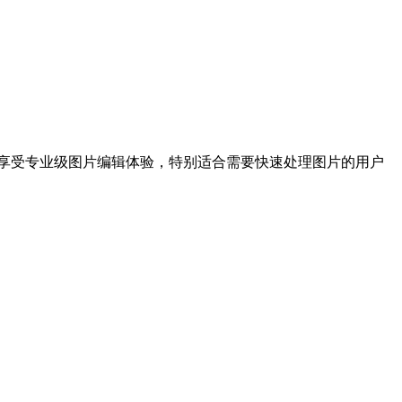
可享受专业级图片编辑体验，特别适合需要快速处理图片的用户