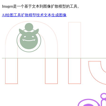
Imagen是一个基于文本到图像扩散模型的工具。
AI绘图工具
扩散模型技术
文本生成图像