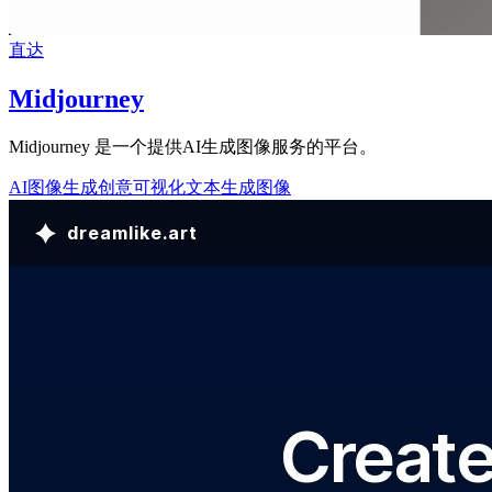
直达
Midjourney
Midjourney 是一个提供AI生成图像服务的平台。
AI图像生成
创意可视化
文本生成图像