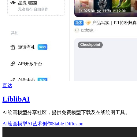
直达
LiblibAI
AI绘画模型分享社区，提供免费模型下载及在线绘图工具。
AI绘画模型
AI艺术创作
Stable Diffusion