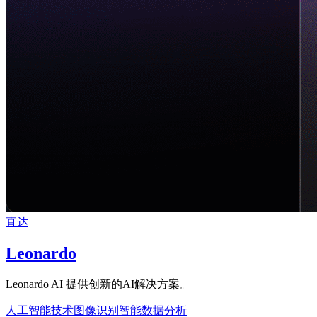
直达
Leonardo
Leonardo AI 提供创新的AI解决方案。
人工智能技术
图像识别
智能数据分析