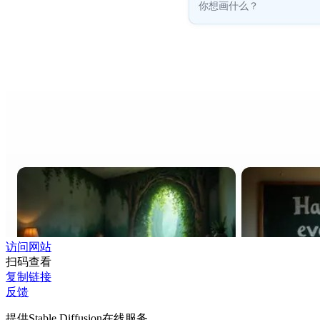
访问网站
扫码查看
复制链接
反馈
提供Stable Diffusion在线服务。