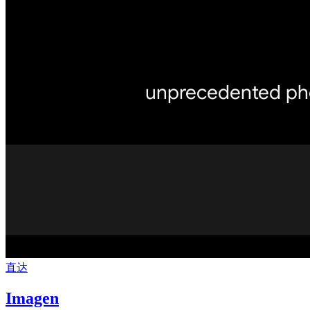
直达
Imagen