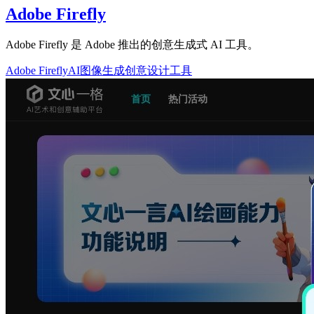
Adobe Firefly
Adobe Firefly 是 Adobe 推出的创意生成式 AI 工具。
Adobe Firefly
AI图像生成
创意设计工具