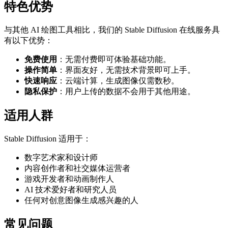
特色优势
与其他 AI 绘图工具相比，我们的 Stable Diffusion 在线服务具
有以下优势：
免费使用
：无需付费即可体验基础功能。
操作简单
：界面友好，无需技术背景即可上手。
快速响应
：云端计算，生成图像仅需数秒。
隐私保护
：用户上传的数据不会用于其他用途。
适用人群
Stable Diffusion 适用于：
数字艺术家和设计师
内容创作者和社交媒体运营者
游戏开发者和动画制作人
AI 技术爱好者和研究人员
任何对创意图像生成感兴趣的人
常见问题