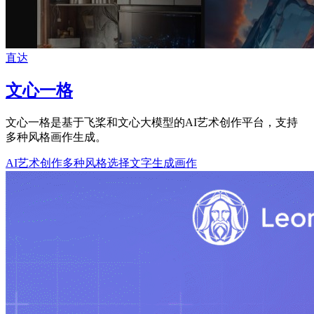
直达
文心一格
文心一格是基于飞桨和文心大模型的AI艺术创作平台，支持
多种风格画作生成。
AI艺术创作
多种风格选择
文字生成画作