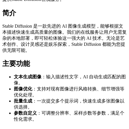
简介
Stable Diffusion 是一款先进的 AI 图像生成模型，能够根据文
本描述快速生成高质量的图像。我们的在线服务让用户无需复
杂的本地部署，即可轻松体验这一强大的 AI 技术。无论是艺
术创作、设计灵感还是娱乐探索，Stable Diffusion 都能为您提
供无限可能。
主要功能
文本生成图像
：输入描述性文字，AI 自动生成匹配的图
像。
图像优化
：支持对现有图像进行风格转换、细节增强等
优化处理。
批量生成
：一次提交多个提示词，快速生成多张图像以
供选择。
参数自定义
：可调整分辨率、采样步数等参数，满足个
性化需求。