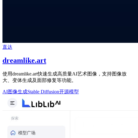
直达
dreamlike.art
使用dreamlike.art快速生成高质量AI艺术图像，支持图像放
大、变体生成及面部修复等功能。
AI图像生成
Stable Diffusion
开源模型