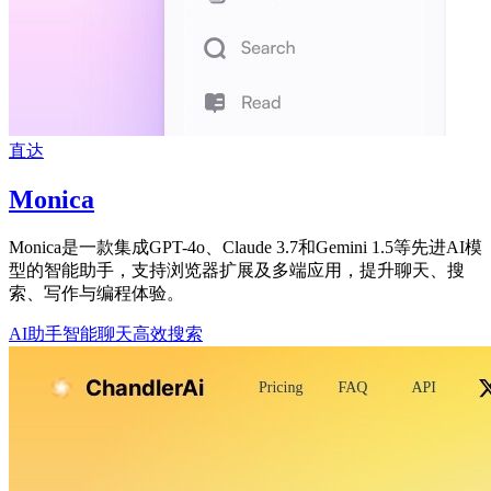
直达
Monica
Monica是一款集成GPT-4o、Claude 3.7和Gemini 1.5等先进AI模
型的智能助手，支持浏览器扩展及多端应用，提升聊天、搜
索、写作与编程体验。
AI助手
智能聊天
高效搜索