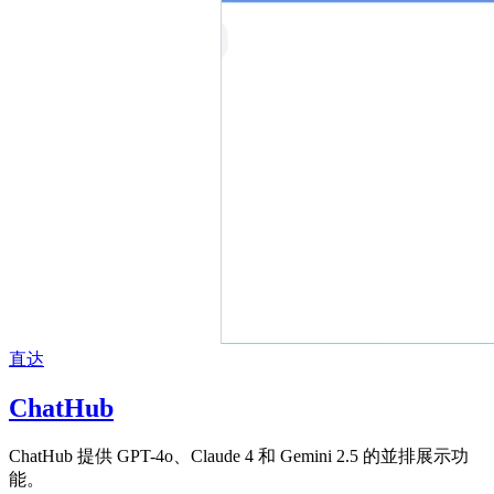
直达
ChatHub
ChatHub 提供 GPT-4o、Claude 4 和 Gemini 2.5 的並排展示功
能。