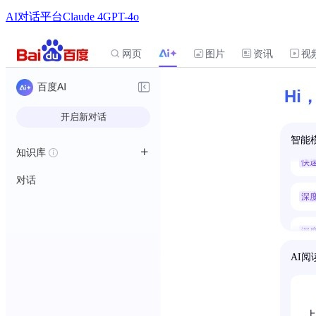
AI对话平台
Claude 4
GPT-4o