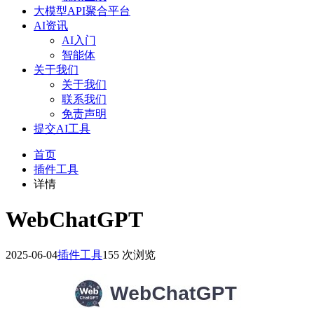
大模型API聚合平台
AI资讯
AI入门
智能体
关于我们
关于我们
联系我们
免责声明
提交AI工具
首页
插件工具
详情
WebChatGPT
2025-06-04
插件工具
155 次浏览