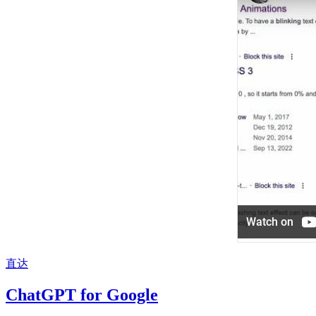
直达
ChatGPT for Google