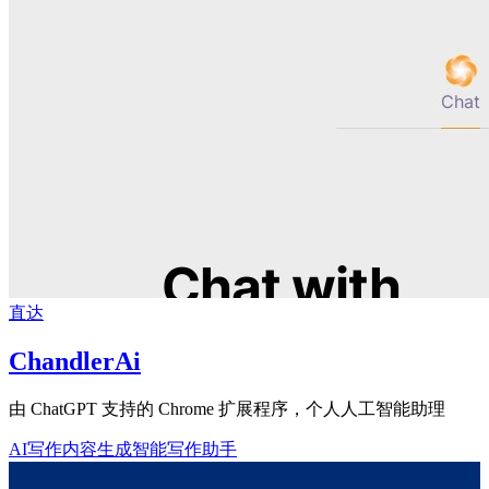
直达
ChandlerAi
由 ChatGPT 支持的 Chrome 扩展程序，个人人工智能助理
AI写作
内容生成
智能写作助手