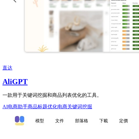
直达
AliGPT
一款用于关键词挖掘和商品列表优化的工具。
AI电商助手
商品标题优化
电商关键词挖掘