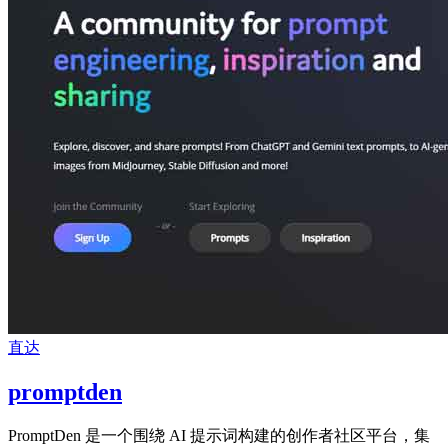
直达
promptden
PromptDen 是一个围绕 AI 提示词构建的创作者社区平台，集