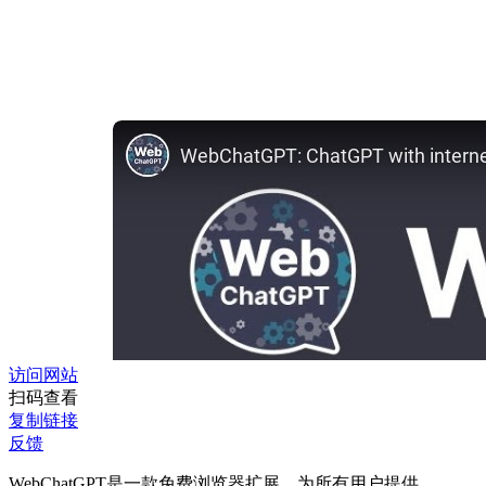
访问网站
扫码查看
复制链接
反馈
WebChatGPT是一款免费浏览器扩展，为所有用户提供