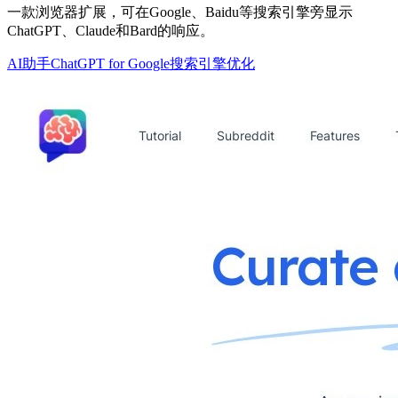
一款浏览器扩展，可在Google、Baidu等搜索引擎旁显示
ChatGPT、Claude和Bard的响应。
AI助手
ChatGPT for Google
搜索引擎优化