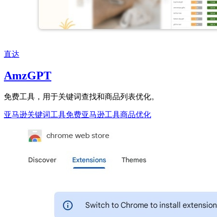
直达
AmzGPT
免费工具，用于关键词查找和商品列表优化。
亚马逊关键词工具
免费亚马逊工具
商品优化