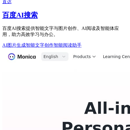
直达
百度AI搜索
百度AI搜索提供智能文字与图片创作、AI阅读及智能体应
用，助力高效学习与办公。
AI图片生成
智能文字创作
智能阅读助手