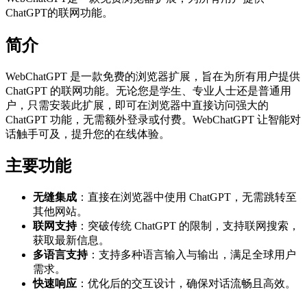
ChatGPT的联网功能。
简介
WebChatGPT 是一款免费的浏览器扩展，旨在为所有用户提供
ChatGPT 的联网功能。无论您是学生、专业人士还是普通用
户，只需安装此扩展，即可在浏览器中直接访问强大的
ChatGPT 功能，无需额外登录或付费。WebChatGPT 让智能对
话触手可及，提升您的在线体验。
主要功能
无缝集成
：直接在浏览器中使用 ChatGPT，无需跳转至
其他网站。
联网支持
：突破传统 ChatGPT 的限制，支持联网搜索，
获取最新信息。
多语言支持
：支持多种语言输入与输出，满足全球用户
需求。
快速响应
：优化后的交互设计，确保对话流畅且高效。