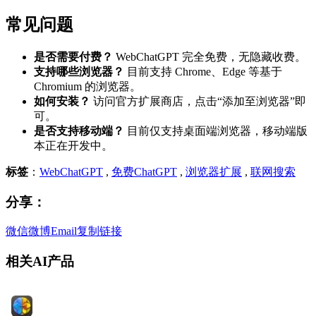
常见问题
是否需要付费？
WebChatGPT 完全免费，无隐藏收费。
支持哪些浏览器？
目前支持 Chrome、Edge 等基于
Chromium 的浏览器。
如何安装？
访问官方扩展商店，点击“添加至浏览器”即
可。
是否支持移动端？
目前仅支持桌面端浏览器，移动端版
本正在开发中。
标签
：
WebChatGPT
,
免费ChatGPT
,
浏览器扩展
,
联网搜索
分享：
微信
微博
Email
复制链接
相关AI产品