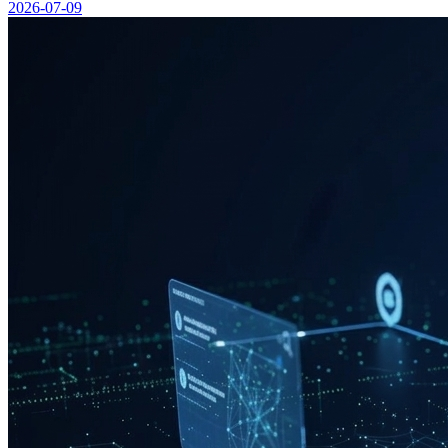
2026-07-09