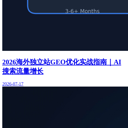
2026海外独立站GEO优化实战指南｜AI
搜索流量增长
2026-07-17