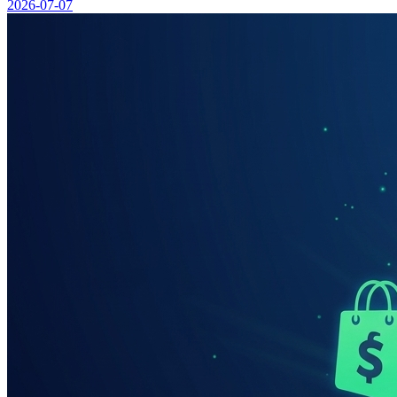
2026-07-07