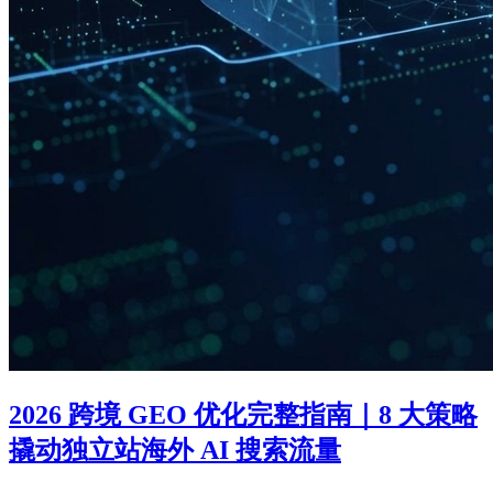
2026 跨境 GEO 优化完整指南｜8 大策略
撬动独立站海外 AI 搜索流量