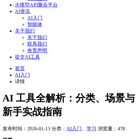
大模型API聚合平台
AI资讯
AI入门
智能体
关于我们
关于我们
联系我们
免责声明
提交AI工具
首页
AI入门
详情
AI 工具全解析：分类、场景与
新手实战指南
发布时间：2026-01-13
分类：
AI入门
、
学习
浏览量：478