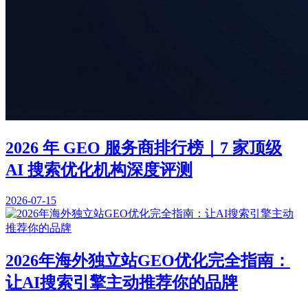
2026 年 GEO 服务商排行榜｜7 家顶级
AI 搜索优化机构深度评测
2026-07-15
2026年海外独立站GEO优化完全指南：
让AI搜索引擎主动推荐你的品牌