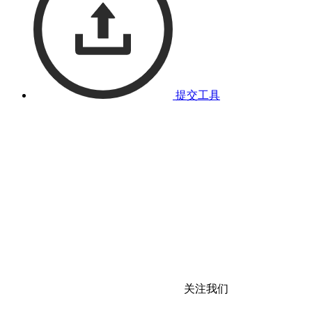
提交工具
关注我们