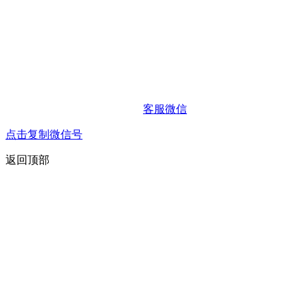
客服微信
点击复制微信号
返回顶部