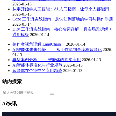
2026-01-13
从零开始学人工智能：AI 入门指南，让每个人都能用
2026-01-13
Coze 工作流实战指南：从认知到落地的学习与操作手册
2026-01-14
Dify 工作流实战指南：核心名词详解 + 真实场景拆解 +
通用模板
2026-01-14
创作者视角理解 LangChain：
2026-01-14
AI智能体未来趋势 —— 从工作流到全流程智能化
2026-
01-13
典型案例分析 —— 智能体的真实应用
2026-01-13
AI智能体标准化与行业规范
2026-01-13
智能体在企业中的应用趋势
2026-01-13
站内搜索
Ai快讯