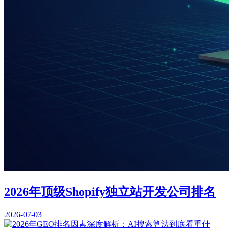
2026年顶级Shopify独立站开发公司排名
2026-07-03