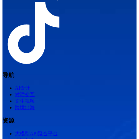
导航
AI设计
对话交互
文生视频
跨境出海
资源
大模型API聚合平台