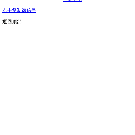
点击复制微信号
返回顶部