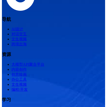
导航
AI设计
对话交互
文生视频
跨境出海
资源
大模型API聚合平台
内容创作
创意绘画
办公工具
文生视频
编程/开发
学习