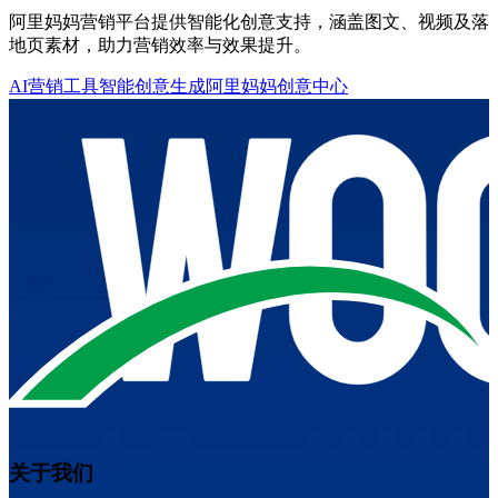
阿里妈妈营销平台提供智能化创意支持，涵盖图文、视频及落
地页素材，助力营销效率与效果提升。
AI营销工具
智能创意生成
阿里妈妈创意中心
关于我们