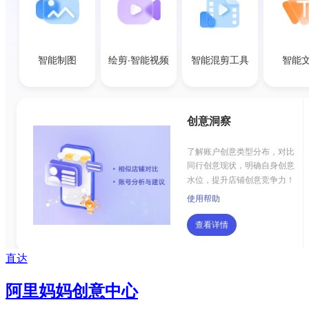
直达
阿里妈妈创意中心