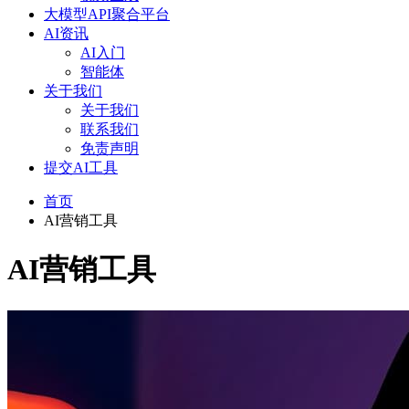
大模型API聚合平台
AI资讯
AI入门
智能体
关于我们
关于我们
联系我们
免责声明
提交AI工具
首页
AI营销工具
AI营销工具