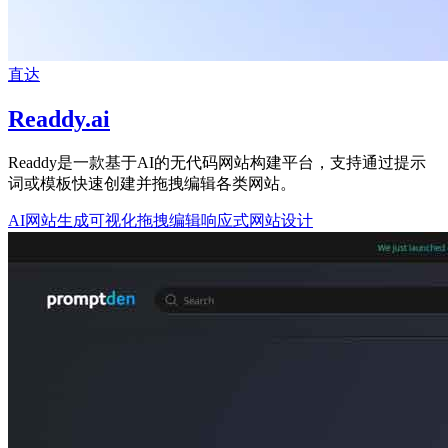
直达
Readdy.ai
Readdy是一款基于AI的无代码网站构建平台，支持通过提示
词或模板快速创建并拖拽编辑各类网站。
AI网站生成
可视化拖拽编辑
响应式网站设计