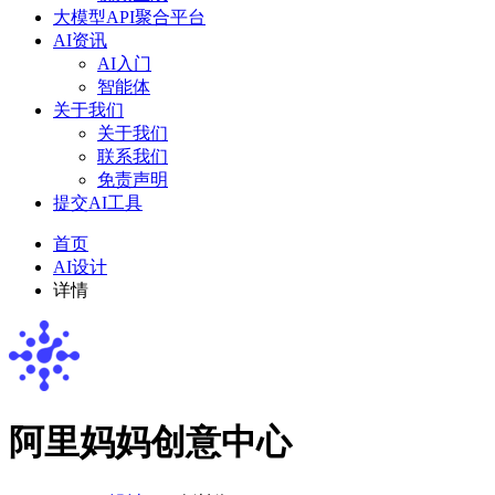
大模型API聚合平台
AI资讯
AI入门
智能体
关于我们
关于我们
联系我们
免责声明
提交AI工具
首页
AI设计
详情
阿里妈妈创意中心