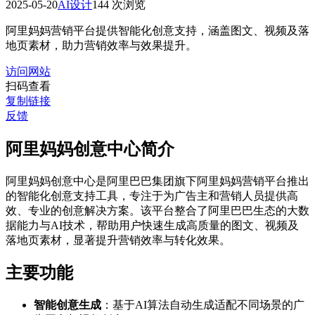
2025-05-20
AI设计
144 次浏览
阿里妈妈营销平台提供智能化创意支持，涵盖图文、视频及落
地页素材，助力营销效率与效果提升。
访问网站
扫码查看
复制链接
反馈
阿里妈妈创意中心简介
阿里妈妈创意中心是阿里巴巴集团旗下阿里妈妈营销平台推出
的智能化创意支持工具，专注于为广告主和营销人员提供高
效、专业的创意解决方案。该平台整合了阿里巴巴生态的大数
据能力与AI技术，帮助用户快速生成高质量的图文、视频及
落地页素材，显著提升营销效率与转化效果。
主要功能
智能创意生成
：基于AI算法自动生成适配不同场景的广