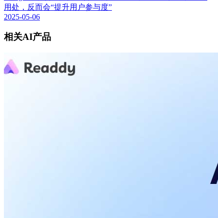
用处，反而会“提升用户参与度”
2025-05-06
相关AI产品