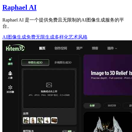
Raphael AI
Raphael AI 是一个提供免费且无限制的AI图像生成服务的平
台。
AI图像生成
免费无限生成
多样化艺术风格