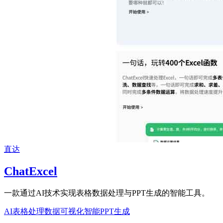
直达
ChatExcel
一款通过AI技术实现表格数据处理与PPT生成的智能工具。
AI表格处理
数据可视化
智能PPT生成