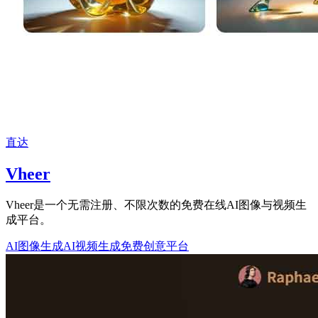
直达
Vheer
Vheer是一个无需注册、不限次数的免费在线AI图像与视频生
成平台。
AI图像生成
AI视频生成
免费创意平台