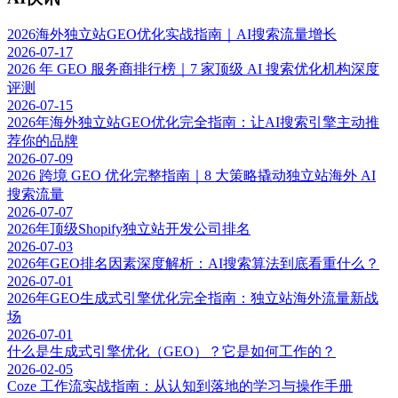
2026海外独立站GEO优化实战指南｜AI搜索流量增长
2026-07-17
2026 年 GEO 服务商排行榜｜7 家顶级 AI 搜索优化机构深度
评测
2026-07-15
2026年海外独立站GEO优化完全指南：让AI搜索引擎主动推
荐你的品牌
2026-07-09
2026 跨境 GEO 优化完整指南｜8 大策略撬动独立站海外 AI
搜索流量
2026-07-07
2026年顶级Shopify独立站开发公司排名
2026-07-03
2026年GEO排名因素深度解析：AI搜索算法到底看重什么？
2026-07-01
2026年GEO生成式引擎优化完全指南：独立站海外流量新战
场
2026-07-01
什么是生成式引擎优化（GEO）？它是如何工作的？
2026-02-05
Coze 工作流实战指南：从认知到落地的学习与操作手册