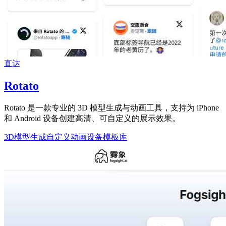
直达
Rotato
Rotato 是一款专业的 3D 模型生成与动画工具，支持为 iPhone
和 Android 设备创建高清、可自定义的展示效果。
3D模型生成
自定义动画
设备模板库