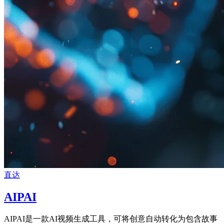
直达
AIPAI
AIPAI是一款AI视频生成工具，可将创意自动转化为包含故事