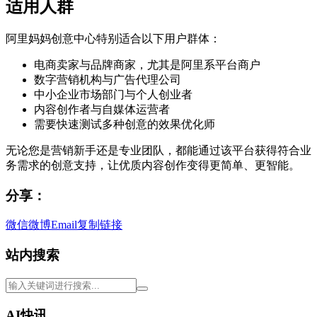
适用人群
阿里妈妈创意中心特别适合以下用户群体：
电商卖家与品牌商家，尤其是阿里系平台商户
数字营销机构与广告代理公司
中小企业市场部门与个人创业者
内容创作者与自媒体运营者
需要快速测试多种创意的效果优化师
无论您是营销新手还是专业团队，都能通过该平台获得符合业
务需求的创意支持，让优质内容创作变得更简单、更智能。
分享：
微信
微博
Email
复制链接
站内搜索
AI快讯