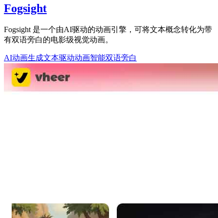
Fogsight
Fogsight 是一个由AI驱动的动画引擎，可将文本概念转化为带
有双语旁白的电影级视觉动画。
AI动画生成
文本驱动动画
智能双语旁白