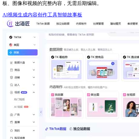
板、图像和视频的完整内容，无需后期编辑。
AI视频生成
内容创作工具
智能故事板