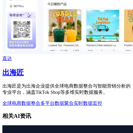
直达
出海匠
出海匠是为出海企业提供全球电商数据整合与智能营销分析的
专业平台，涵盖TikTok Shop等多维实时数据服务。
全球电商数据整合
多平台数据聚合
实时数据监控
相关AI资讯