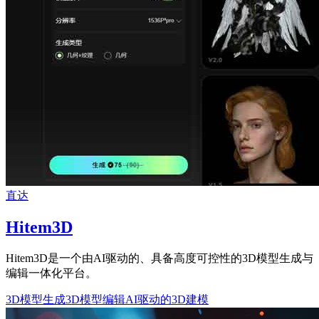
直达
Hitem3D
Hitem3D是一个由AI驱动的、具备高度可控性的3D模型生成与
编辑一体化平台。
3D模型生成
3D模型编辑
AI驱动的3D建模