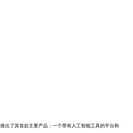
学家”，该公司推出了其首款主要产品：一个带有人工智能工具的平台和