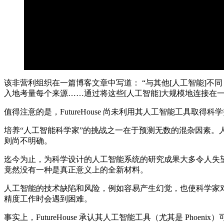
该非营利组织在一篇博客文章中写道： “与其他[人工智能]不同，
入地考量每个来源……通过将这些[人工智能]大规模地连接在
值得注意的是，FutureHouse 尚未利用其人工智能工具取得
培养“人工智能科学家”的挑战之一在于预测无数的混杂因素
则尚不明确。
迄今为止，为科学设计的人工智能系统的研究成果大多令人失望。
竟然没有一种是真正意义上的全新材料。
人工智能的技术缺陷和风险，例如容易产生幻觉，也使科学家
精度工作时会遇到困难。
事实上，FutureHouse 承认其人工智能工具（尤其是 Phoeni