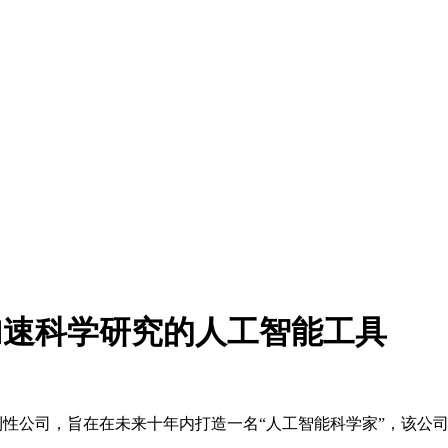
可以加速科学研究的人工智能工具
midt) 支持的非营利性公司，旨在在未来十年内打造一名“人工智能科