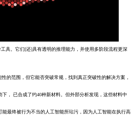
的科学工具。它们[还]具有透明的推理能力，并使用多阶段流程更深
能性的范围，但它能否突破常规，找到真正突破性的解决方案，
助下， 已合成了约40种新材料。但外部分析发现，这些材料中
可能最终被行为不当的人工智能所玷污，因为人工智能在执行高