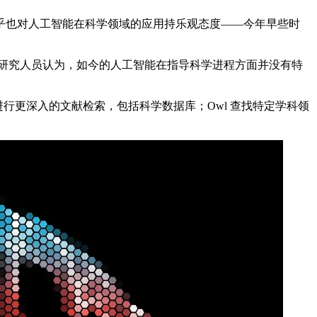
乎也对人工智能在科学领域的应用持乐观态度——今年早些时
。但许多研究人员认为，如今的人工智能在指导科学进程方面并没有特
lcon 可以进行更深入的文献检索，包括科学数据库；Owl 查找特定学科领