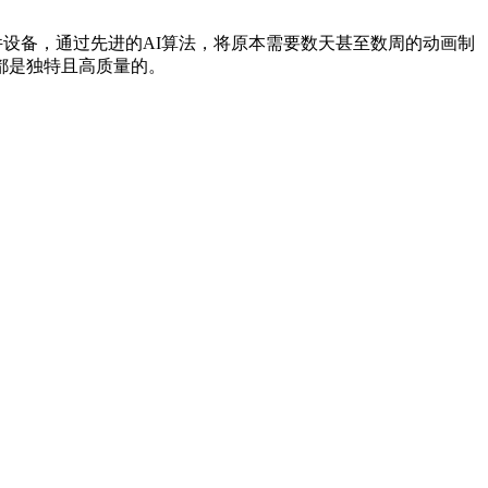
硬件设备，通过先进的AI算法，将原本需要数天甚至数周的动画制
都是独特且高质量的。