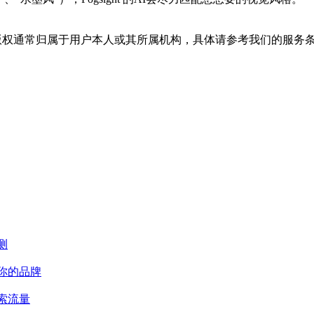
，其版权通常归属于用户本人或其所属机构，具体请参考我们的服务
测
荐你的品牌
搜索流量