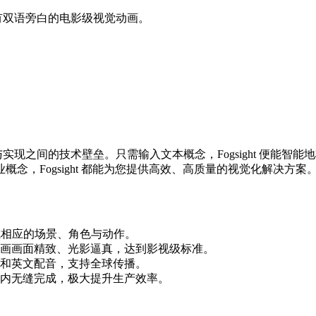
为带有双语旁白的电影级视觉动画。
创意与实现之间的技术壁垒。只需输入文本概念，Fogsight 便
，Fogsight 都能为您提供高效、高质量的视觉化解决方案
成相应的场景、角色与动作。
画画面精致、光影逼真，达到影视级标准。
和英文配音，支持全球传播。
内无缝完成，极大提升生产效率。