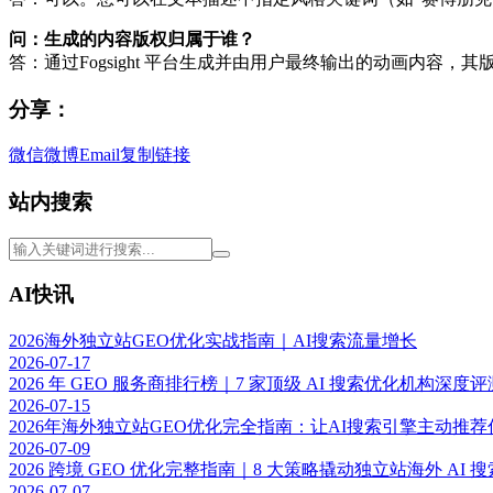
问：生成的内容版权归属于谁？
答：通过Fogsight 平台生成并由用户最终输出的动画内容
分享：
微信
微博
Email
复制链接
站内搜索
AI快讯
2026海外独立站GEO优化实战指南｜AI搜索流量增长
2026-07-17
2026 年 GEO 服务商排行榜｜7 家顶级 AI 搜索优化机构深度评
2026-07-15
2026年海外独立站GEO优化完全指南：让AI搜索引擎主动推
2026-07-09
2026 跨境 GEO 优化完整指南｜8 大策略撬动独立站海外 AI 
2026-07-07