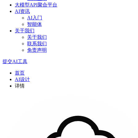
大模型API聚合平台
AI资讯
AI入门
智能体
关于我们
关于我们
联系我们
免责声明
提交AI工具
首页
AI设计
详情