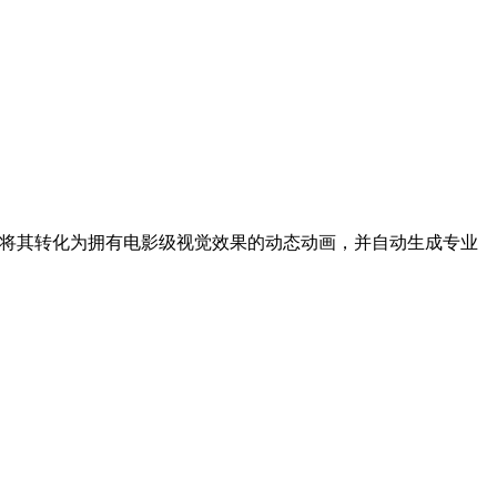
能智能地将其转化为拥有电影级视觉效果的动态动画，并自动生成专业
。