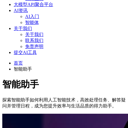
大模型API聚合平台
AI资讯
AI入门
智能体
关于我们
关于我们
联系我们
免责声明
提交AI工具
首页
智能助手
智能助手
探索智能助手如何利用人工智能技术，高效处理任务、解答疑
问并管理日程，成为您提升效率与生活品质的得力助手。