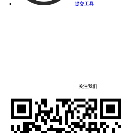
提交工具
关注我们