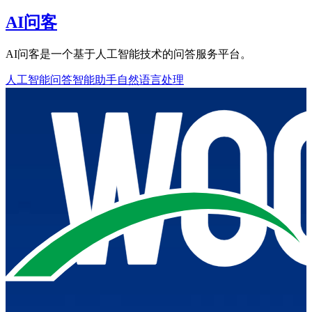
AI问客
AI问客是一个基于人工智能技术的问答服务平台。
人工智能问答
智能助手
自然语言处理