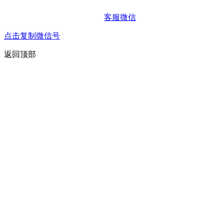
客服微信
点击复制微信号
返回顶部