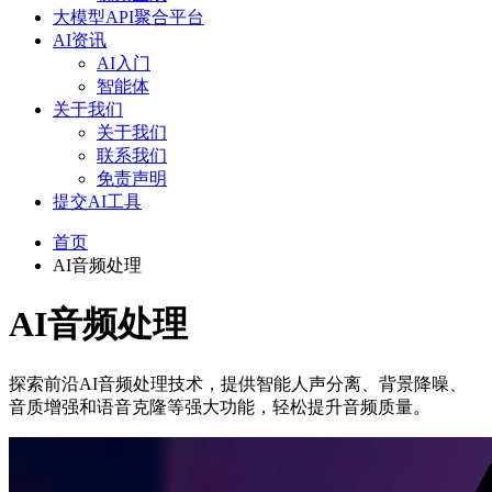
大模型API聚合平台
AI资讯
AI入门
智能体
关于我们
关于我们
联系我们
免责声明
提交AI工具
首页
AI音频处理
AI音频处理
探索前沿AI音频处理技术，提供智能人声分离、背景降噪、
音质增强和语音克隆等强大功能，轻松提升音频质量。