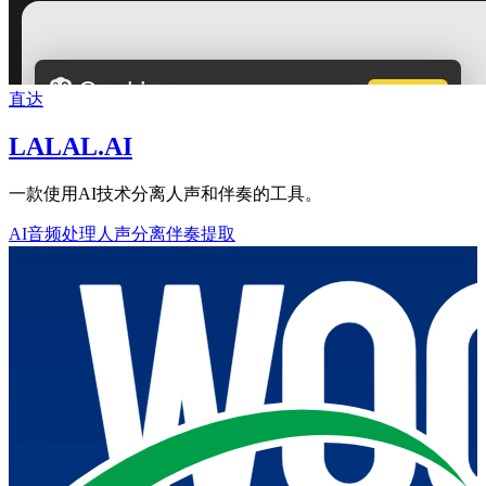
直达
LALAL.AI
一款使用AI技术分离人声和伴奏的工具。
AI音频处理
人声分离
伴奏提取