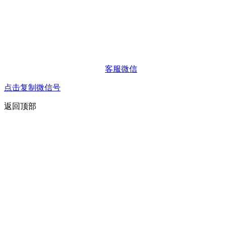
客服微信
点击复制微信号
返回顶部