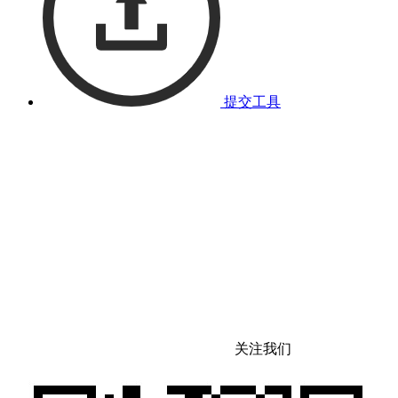
提交工具
关注我们