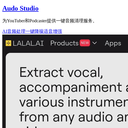
Audo Studio
为YouTuber和Podcaster提供一键音频清理服务。
AI音频处理
一键降噪
语音增强