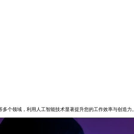
析等多个领域，利用人工智能技术显著提升您的工作效率与创造力