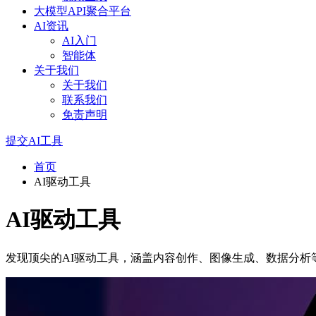
大模型API聚合平台
AI资讯
AI入门
智能体
关于我们
关于我们
联系我们
免责声明
提交AI工具
首页
AI驱动工具
AI驱动工具
发现顶尖的AI驱动工具，涵盖内容创作、图像生成、数据分