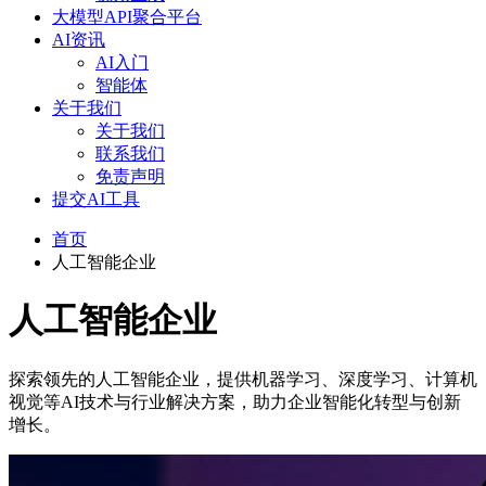
大模型API聚合平台
AI资讯
AI入门
智能体
关于我们
关于我们
联系我们
免责声明
提交AI工具
首页
人工智能企业
人工智能企业
探索领先的人工智能企业，提供机器学习、深度学习、计算机
视觉等AI技术与行业解决方案，助力企业智能化转型与创新
增长。