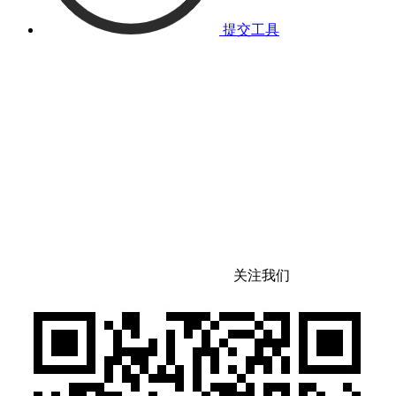
提交工具
关注我们