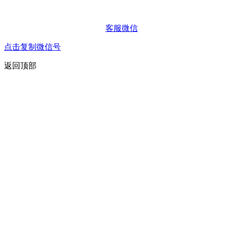
客服微信
点击复制微信号
返回顶部