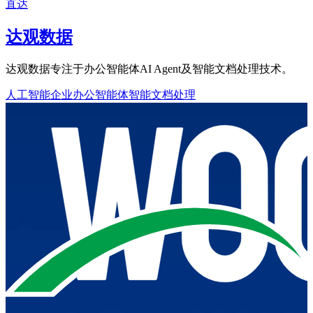
直达
达观数据
达观数据专注于办公智能体AI Agent及智能文档处理技术。
人工智能企业
办公智能体
智能文档处理