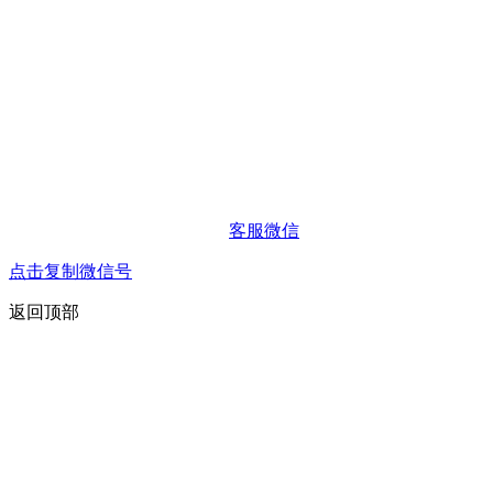
客服微信
点击复制微信号
返回顶部