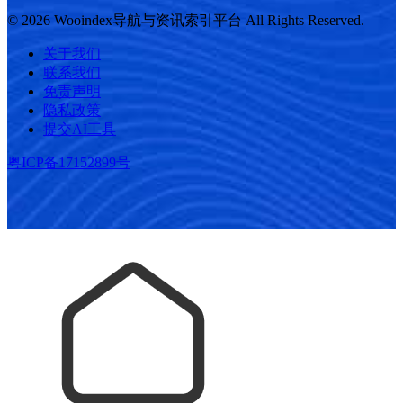
© 2026 Wooindex导航与资讯索引平台 All Rights Reserved.
关于我们
联系我们
免责声明
隐私政策
提交AI工具
粤ICP备17152899号