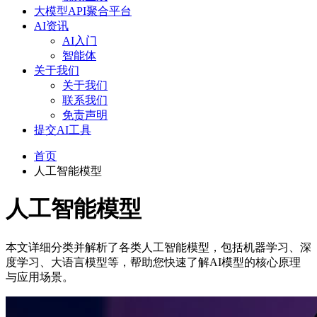
大模型API聚合平台
AI资讯
AI入门
智能体
关于我们
关于我们
联系我们
免责声明
提交AI工具
首页
人工智能模型
人工智能模型
本文详细分类并解析了各类人工智能模型，包括机器学习、深
度学习、大语言模型等，帮助您快速了解AI模型的核心原理
与应用场景。