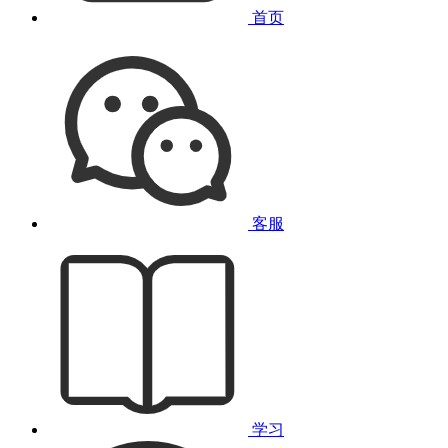
首页
客服
学习