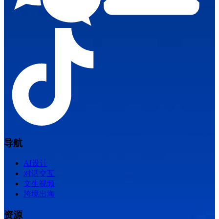
导航
AI设计
对话交互
文生视频
跨境出海
资源