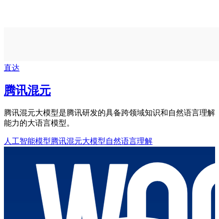
直达
腾讯混元
腾讯混元大模型是腾讯研发的具备跨领域知识和自然语言理解
能力的大语言模型。
人工智能模型
腾讯混元大模型
自然语言理解