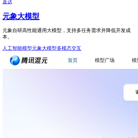
直达
元象大模型
元象自研高性能通用大模型，支持多任务需求并降低开发成
本。
人工智能模型
元象大模型
多模态交互