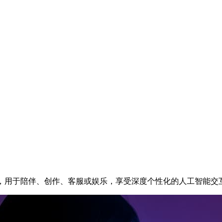
色，用于陪伴、创作、客服或娱乐，享受深度个性化的人工智能交