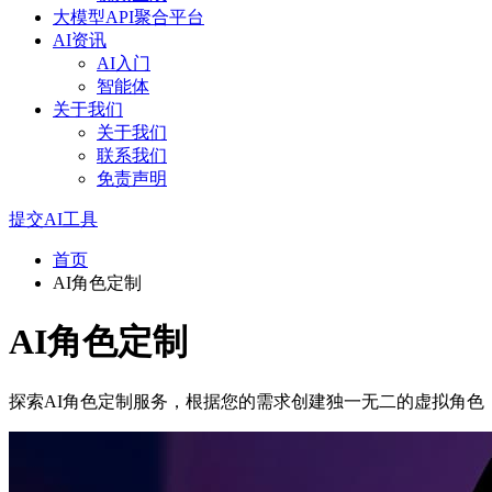
大模型API聚合平台
AI资讯
AI入门
智能体
关于我们
关于我们
联系我们
免责声明
提交AI工具
首页
AI角色定制
AI角色定制
探索AI角色定制服务，根据您的需求创建独一无二的虚拟角