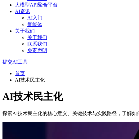
大模型API聚合平台
AI资讯
AI入门
智能体
关于我们
关于我们
联系我们
免责声明
提交AI工具
首页
AI技术民主化
AI技术民主化
探索AI技术民主化的核心意义、关键技术与实践路径，了解如