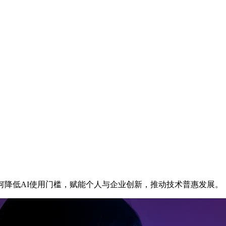
何降低AI使用门槛，赋能个人与企业创新，推动技术普惠发展。