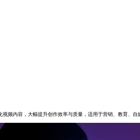
优化视频内容，大幅提升创作效率与质量，适用于营销、教育、自