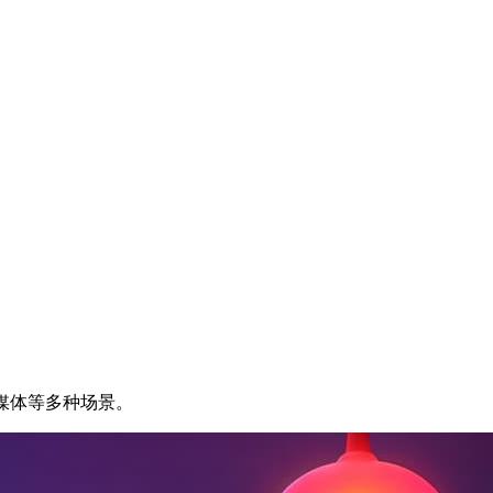
媒体等多种场景。