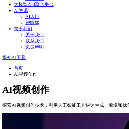
大模型API聚合平台
AI资讯
AI入门
智能体
关于我们
关于我们
联系我们
免责声明
提交AI工具
首页
AI视频创作
AI视频创作
探索AI视频创作技术，利用人工智能工具快速生成、编辑和