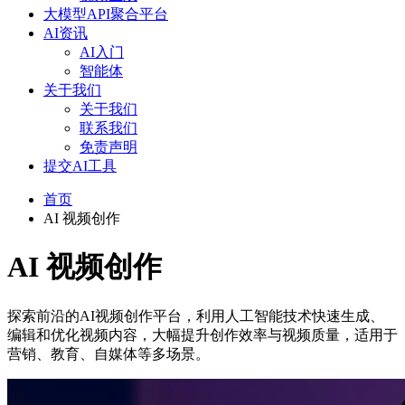
大模型API聚合平台
AI资讯
AI入门
智能体
关于我们
关于我们
联系我们
免责声明
提交AI工具
首页
AI 视频创作
AI 视频创作
探索前沿的AI视频创作平台，利用人工智能技术快速生成、
编辑和优化视频内容，大幅提升创作效率与视频质量，适用于
营销、教育、自媒体等多场景。