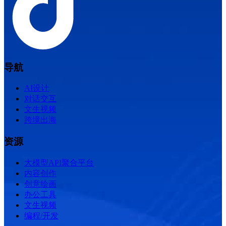
导航
AI设计
对话交互
文生视频
跨境出海
资源
大模型API聚合平台
内容创作
创意绘画
办公工具
文生视频
编程/开发