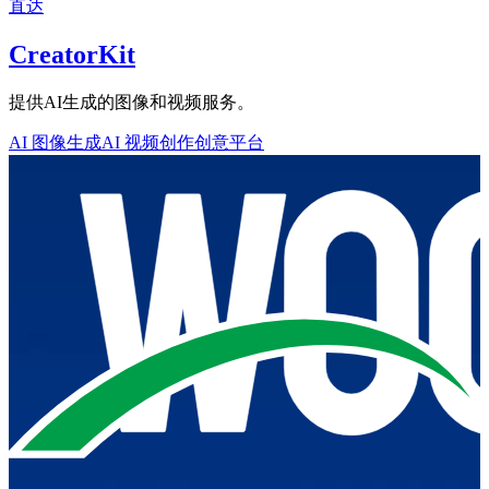
直达
CreatorKit
提供AI生成的图像和视频服务。
AI 图像生成
AI 视频创作
创意平台