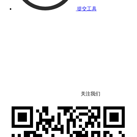
提交工具
关注我们