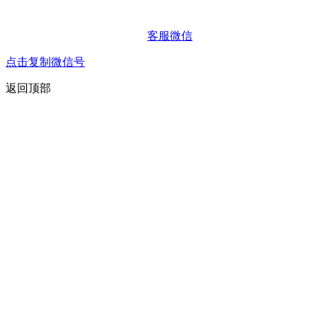
客服微信
点击复制微信号
返回顶部