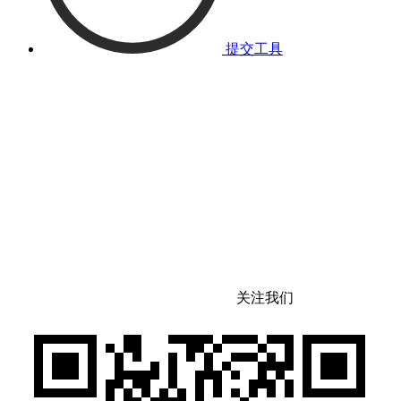
提交工具
关注我们