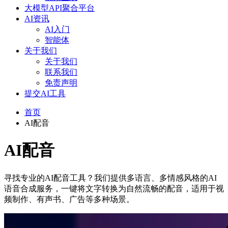
大模型API聚合平台
AI资讯
AI入门
智能体
关于我们
关于我们
联系我们
免责声明
提交AI工具
首页
AI配音
AI配音
寻找专业的AI配音工具？我们提供多语言、多情感风格的AI
语音合成服务，一键将文字转换为自然流畅的配音，适用于视
频制作、有声书、广告等多种场景。