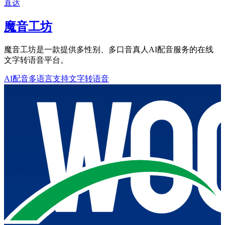
直达
魔音工坊
魔音工坊是一款提供多性别、多口音真人AI配音服务的在线
文字转语音平台。
AI配音
多语言支持
文字转语音