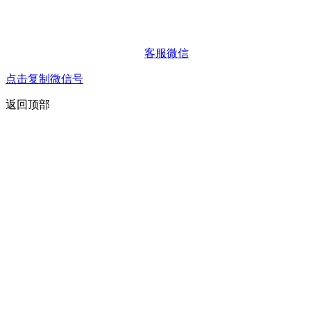
客服微信
点击复制微信号
返回顶部