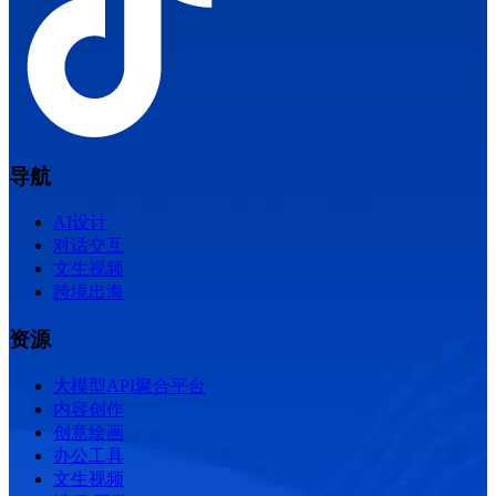
导航
AI设计
对话交互
文生视频
跨境出海
资源
大模型API聚合平台
内容创作
创意绘画
办公工具
文生视频