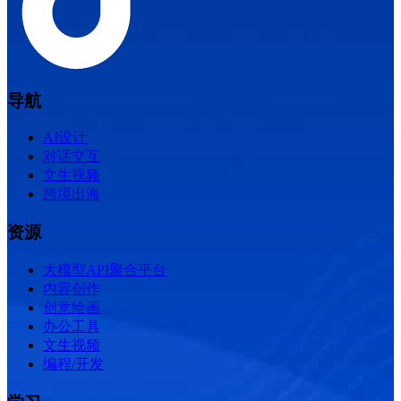
导航
AI设计
对话交互
文生视频
跨境出海
资源
大模型API聚合平台
内容创作
创意绘画
办公工具
文生视频
编程/开发