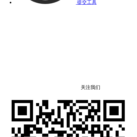
提交工具
关注我们