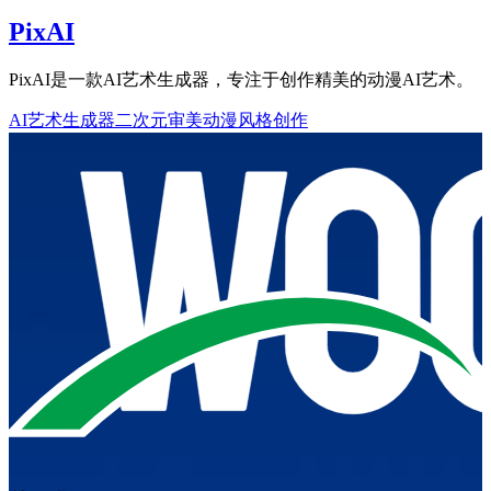
PixAI
PixAI是一款AI艺术生成器，专注于创作精美的动漫AI艺术。
AI艺术生成器
二次元审美
动漫风格创作