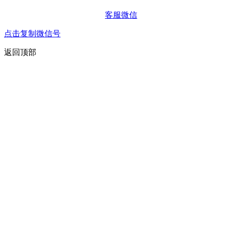
客服微信
点击复制微信号
返回顶部