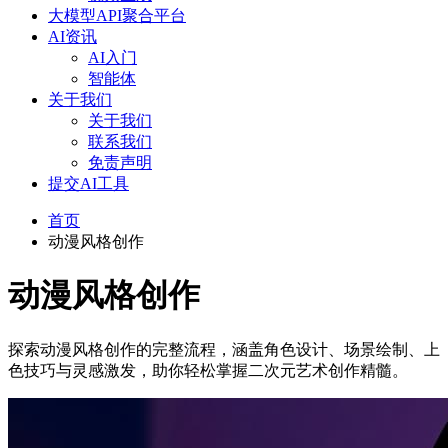
大模型API聚合平台
AI资讯
AI入门
智能体
关于我们
关于我们
联系我们
免责声明
提交AI工具
首页
动漫风格创作
动漫风格创作
探索动漫风格创作的完整流程，涵盖角色设计、场景绘制、上
色技巧与灵感激发，助你轻松掌握二次元艺术创作精髓。