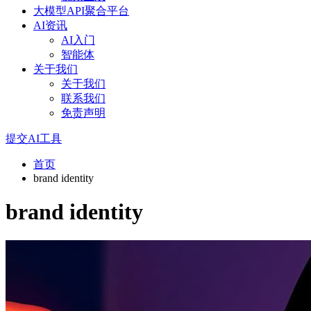
大模型API聚合平台
AI资讯
AI入门
智能体
关于我们
关于我们
联系我们
免责声明
提交AI工具
首页
brand identity
brand identity