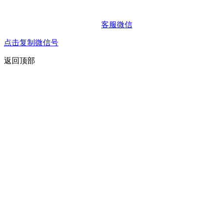
客服微信
点击复制微信号
返回顶部