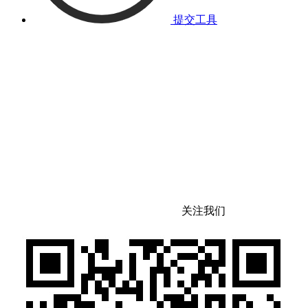
提交工具
关注我们