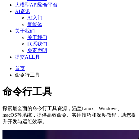
大模型API聚合平台
AI资讯
AI入门
智能体
关于我们
关于我们
联系我们
免责声明
提交AI工具
首页
命令行工具
命令行工具
探索最全面的命令行工具资源，涵盖Linux、Windows、
macOS等系统，提供高效命令、实用技巧和深度教程，助您提
升开发与运维效率。