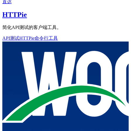
直达
HTTPie
简化API测试的客户端工具。
API测试
HTTPie
命令行工具