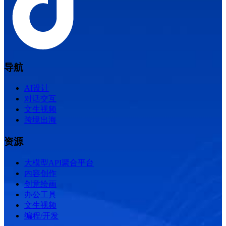
导航
AI设计
对话交互
文生视频
跨境出海
资源
大模型API聚合平台
内容创作
创意绘画
办公工具
文生视频
编程/开发