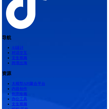
导航
AI设计
对话交互
文生视频
跨境出海
资源
大模型API聚合平台
内容创作
创意绘画
办公工具
文生视频