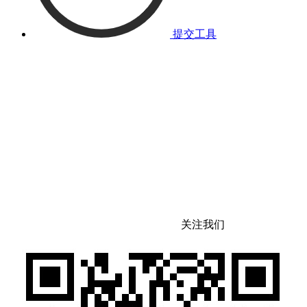
提交工具
关注我们