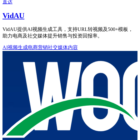
直达
VidAU
VidAU提供AI视频生成工具，支持URL转视频及500+模板，
助力电商及社交媒体提升销售与投资回报率。
AI视频生成
电商营销
社交媒体内容