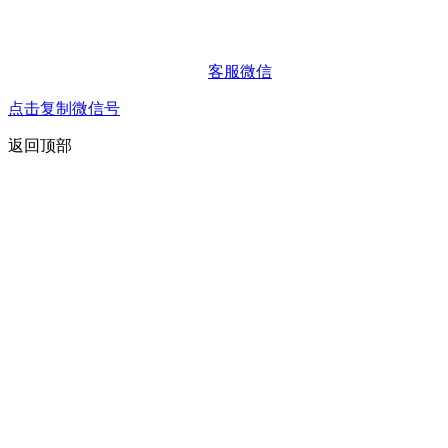
客服微信
点击复制微信号
返回顶部