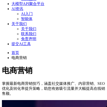
大模型API聚合平台
AI资讯
AI入门
智能体
关于我们
关于我们
联系我们
免责声明
提交AI工具
首页
电商营销
电商营销
掌握最新电商营销技巧，涵盖社交媒体推广、内容营销、SEO
优化及转化率提升策略，助您有效吸引流量并大幅提高在线销
售额。