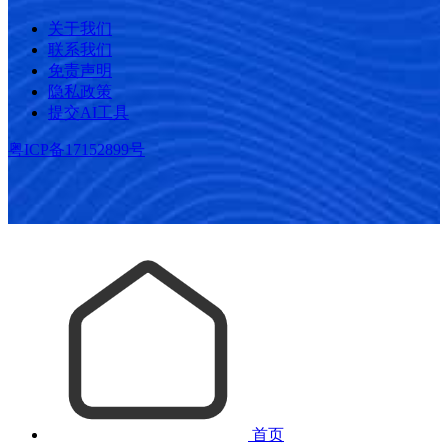
关于我们
联系我们
免责声明
隐私政策
提交AI工具
粤ICP备17152899号
首页