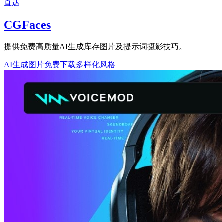
直达
CGFaces
提供免费高质量AI生成库存图片及提示词摄影技巧。
AI生成图片
免费下载
多样化风格