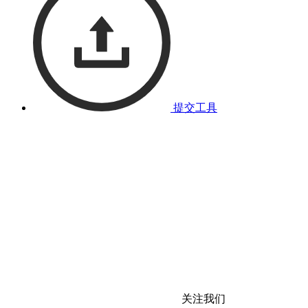
提交工具
关注我们