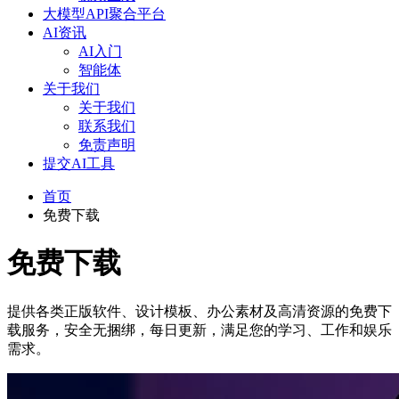
大模型API聚合平台
AI资讯
AI入门
智能体
关于我们
关于我们
联系我们
免责声明
提交AI工具
首页
免费下载
免费下载
提供各类正版软件、设计模板、办公素材及高清资源的免费下
载服务，安全无捆绑，每日更新，满足您的学习、工作和娱乐
需求。