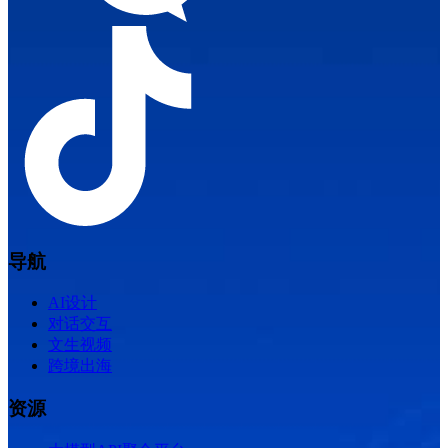
导航
AI设计
对话交互
文生视频
跨境出海
资源