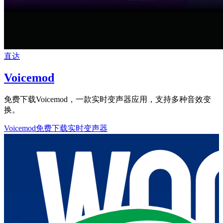
直达
Voicemod
免费下载Voicemod，一款实时变声器应用，支持多种音效变
换。
Voicemod
免费下载
实时变声器