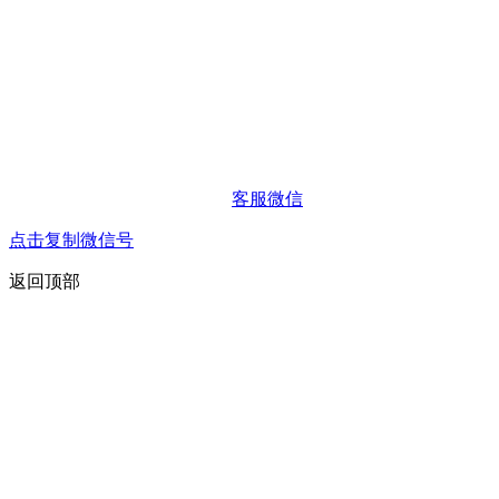
客服微信
点击复制微信号
返回顶部