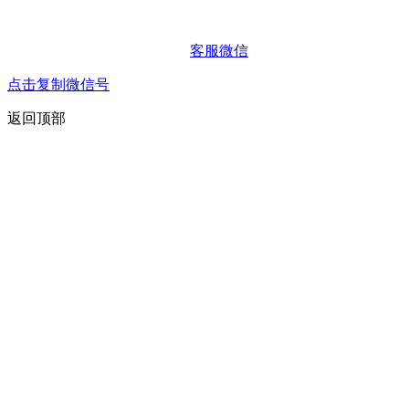
客服微信
点击复制微信号
返回顶部