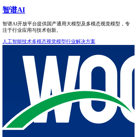
智谱AI
智谱AI开放平台提供国产通用大模型及多模态视觉模型，专
注于行业应用与技术创新。
人工智能技术
多模态视觉模型
行业解决方案