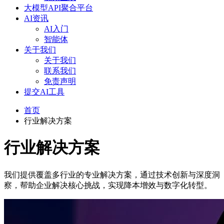
大模型API聚合平台
AI资讯
AI入门
智能体
关于我们
关于我们
联系我们
免责声明
提交AI工具
首页
行业解决方案
行业解决方案
我们提供覆盖多行业的专业解决方案，通过技术创新与深度洞
察，帮助企业解决核心挑战，实现降本增效与数字化转型。