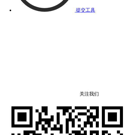
提交工具
关注我们