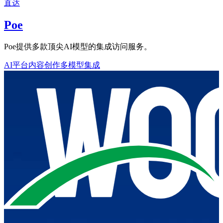
直达
Poe
Poe提供多款顶尖AI模型的集成访问服务。
AI平台
内容创作
多模型集成