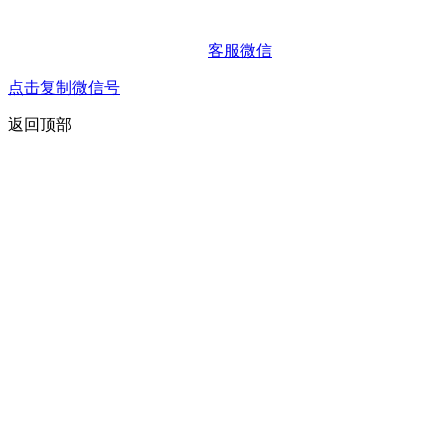
客服微信
点击复制微信号
返回顶部