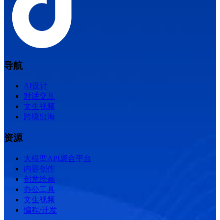
导航
AI设计
对话交互
文生视频
跨境出海
资源
大模型API聚合平台
内容创作
创意绘画
办公工具
文生视频
编程/开发