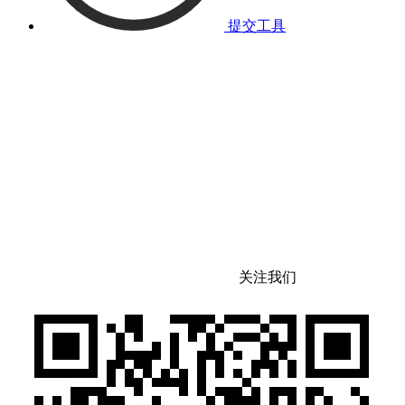
提交工具
关注我们