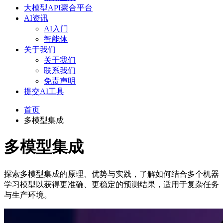
大模型API聚合平台
AI资讯
AI入门
智能体
关于我们
关于我们
联系我们
免责声明
提交AI工具
首页
多模型集成
多模型集成
探索多模型集成的原理、优势与实践，了解如何结合多个机器
学习模型以获得更准确、更稳定的预测结果，适用于复杂任务
与生产环境。