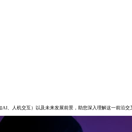
如AI、人机交互）以及未来发展前景，助您深入理解这一前沿交