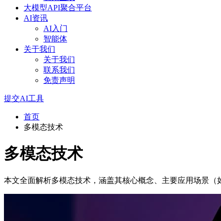
大模型API聚合平台
AI资讯
AI入门
智能体
关于我们
关于我们
联系我们
免责声明
提交AI工具
首页
多模态技术
多模态技术
本文全面解析多模态技术，涵盖其核心概念、主要应用场景（