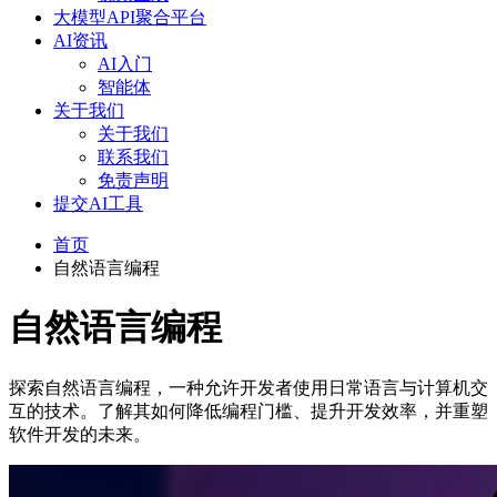
大模型API聚合平台
AI资讯
AI入门
智能体
关于我们
关于我们
联系我们
免责声明
提交AI工具
首页
自然语言编程
自然语言编程
探索自然语言编程，一种允许开发者使用日常语言与计算机交
互的技术。了解其如何降低编程门槛、提升开发效率，并重塑
软件开发的未来。