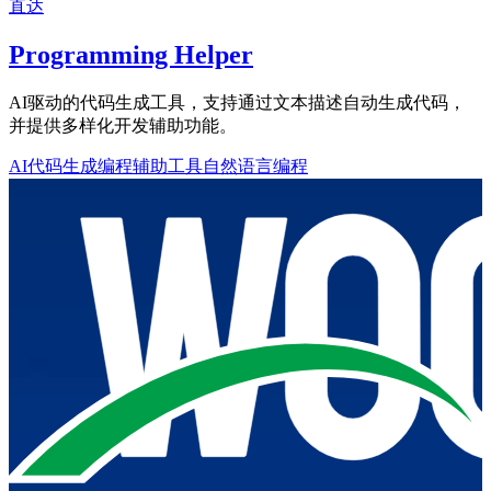
直达
Programming Helper
AI驱动的代码生成工具，支持通过文本描述自动生成代码，
并提供多样化开发辅助功能。
AI代码生成
编程辅助工具
自然语言编程