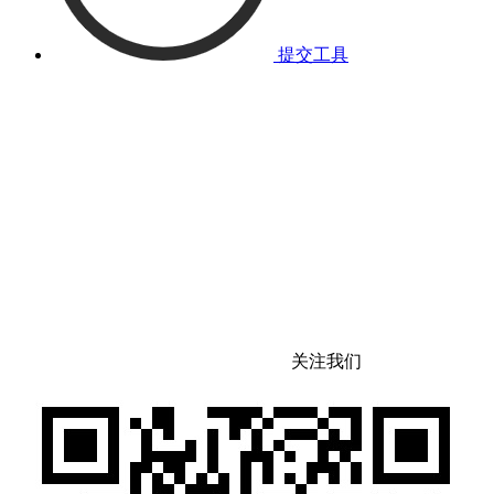
提交工具
关注我们