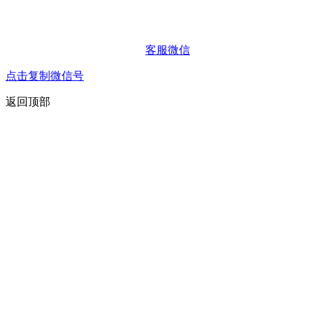
客服微信
点击复制微信号
返回顶部