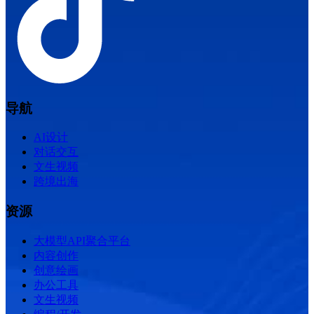
导航
AI设计
对话交互
文生视频
跨境出海
资源
大模型API聚合平台
内容创作
创意绘画
办公工具
文生视频