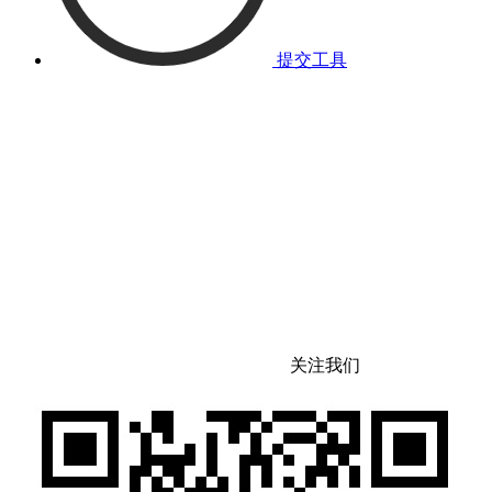
提交工具
关注我们