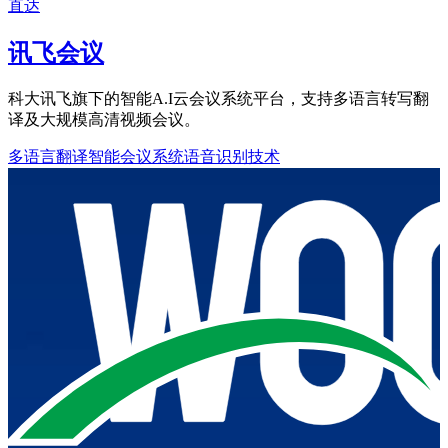
直达
讯飞会议
科大讯飞旗下的智能A.I云会议系统平台，支持多语言转写翻
译及大规模高清视频会议。
多语言翻译
智能会议系统
语音识别技术