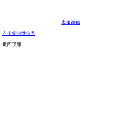
客服微信
点击复制微信号
返回顶部