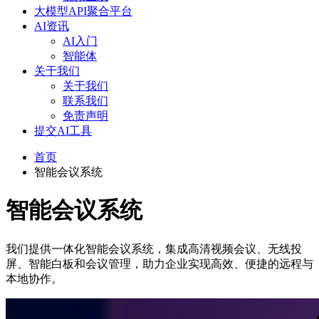
大模型API聚合平台
AI资讯
AI入门
智能体
关于我们
关于我们
联系我们
免责声明
提交AI工具
首页
智能会议系统
智能会议系统
我们提供一体化智能会议系统，集成高清视频会议、无线投
屏、智能白板和会议管理，助力企业实现高效、便捷的远程与
本地协作。