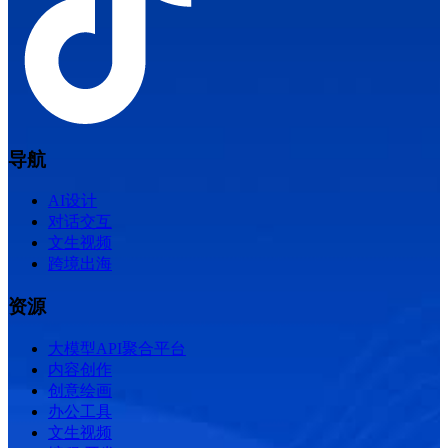
导航
AI设计
对话交互
文生视频
跨境出海
资源
大模型API聚合平台
内容创作
创意绘画
办公工具
文生视频