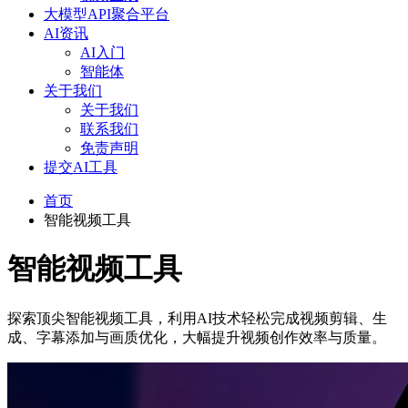
大模型API聚合平台
AI资讯
AI入门
智能体
关于我们
关于我们
联系我们
免责声明
提交AI工具
首页
智能视频工具
智能视频工具
探索顶尖智能视频工具，利用AI技术轻松完成视频剪辑、生
成、字幕添加与画质优化，大幅提升视频创作效率与质量。