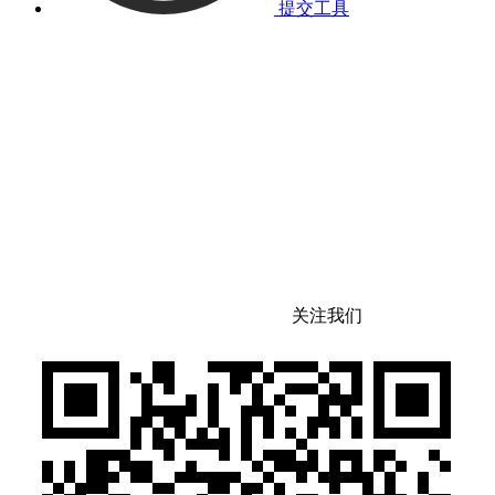
提交工具
关注我们