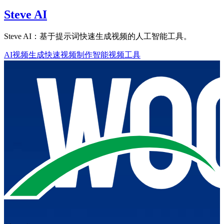
Steve AI
Steve AI：基于提示词快速生成视频的人工智能工具。
AI视频生成
快速视频制作
智能视频工具