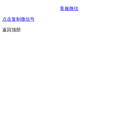
客服微信
点击复制微信号
返回顶部