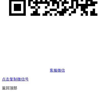
客服微信
点击复制微信号
返回顶部