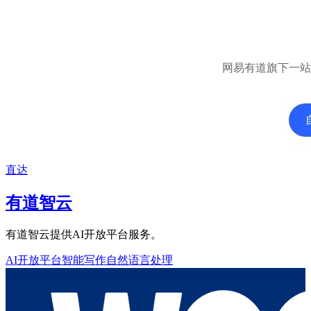
直达
有道智云
有道智云提供AI开放平台服务。
AI开放平台
智能写作
自然语言处理