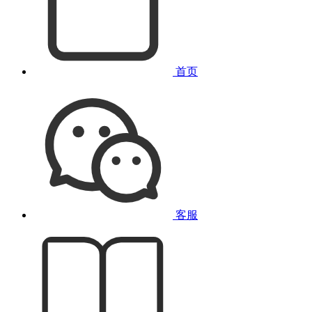
首页
客服