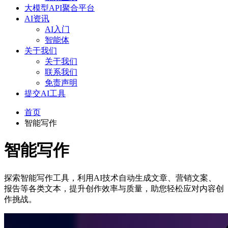
大模型API聚合平台
AI资讯
AI入门
智能体
关于我们
关于我们
联系我们
免责声明
提交AI工具
首页
智能写作
智能写作
探索智能写作工具，利用AI技术自动生成文章、营销文案、
报告等各类文本，提升创作效率与质量，助您轻松应对内容创
作挑战。