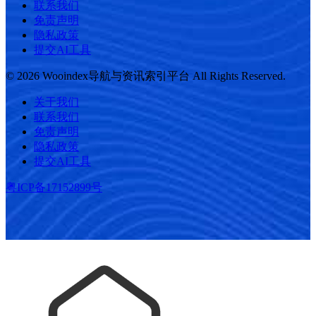
联系我们
免责声明
隐私政策
提交AI工具
© 2026 Wooindex导航与资讯索引平台 All Rights Reserved.
关于我们
联系我们
免责声明
隐私政策
提交AI工具
粤ICP备17152899号