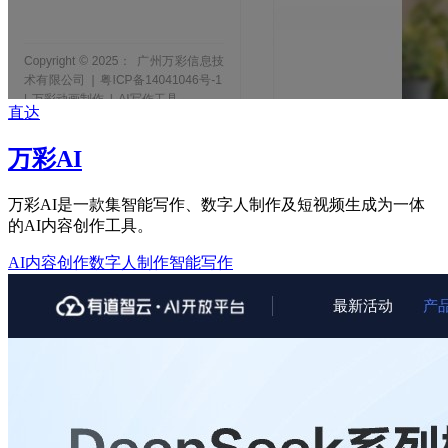
直达
万彩AI
万彩AI是一款集智能写作、数字人制作及短视频生成为一体
的AI内容创作工具。
AI内容创作
数字人制作
智能写作