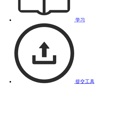
学习
提交工具