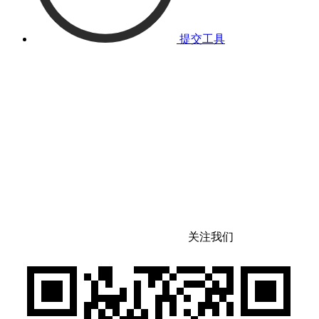
提交工具
关注我们