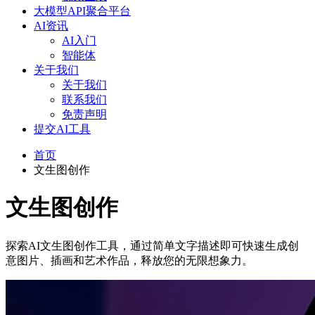
大模型API聚合平台
AI资讯
AI入门
智能体
关于我们
关于我们
联系我们
免责声明
提交AI工具
首页
文生图创作
文生图创作
探索AI文生图创作工具，通过简单文字描述即可快速生成创
意图片、插画和艺术作品，释放您的无限想象力。