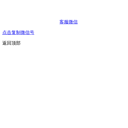
客服微信
点击复制微信号
返回顶部