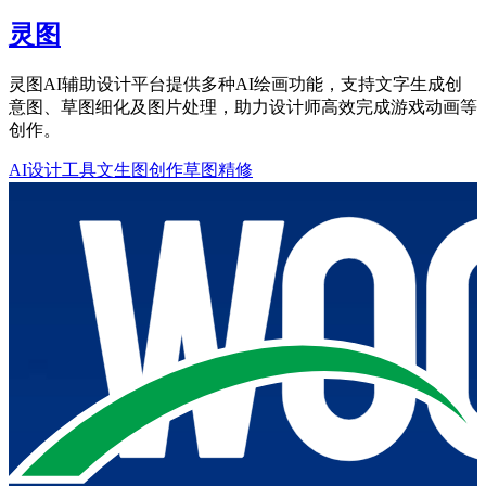
灵图
灵图AI辅助设计平台提供多种AI绘画功能，支持文字生成创
意图、草图细化及图片处理，助力设计师高效完成游戏动画等
创作。
AI设计工具
文生图创作
草图精修