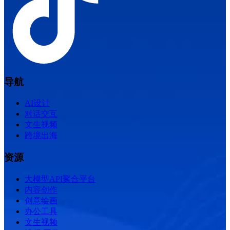
导航
AI设计
对话交互
文生视频
跨境出海
资源
大模型API聚合平台
内容创作
创意绘画
办公工具
文生视频