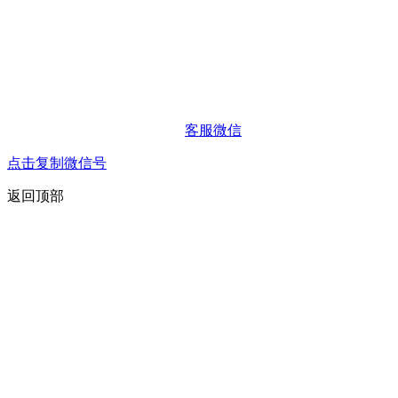
客服微信
点击复制微信号
返回顶部