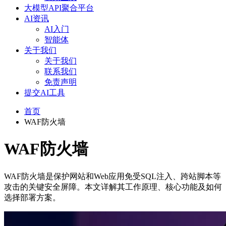
大模型API聚合平台
AI资讯
AI入门
智能体
关于我们
关于我们
联系我们
免责声明
提交AI工具
首页
WAF防火墙
WAF防火墙
WAF防火墙是保护网站和Web应用免受SQL注入、跨站脚本等
攻击的关键安全屏障。本文详解其工作原理、核心功能及如何
选择部署方案。