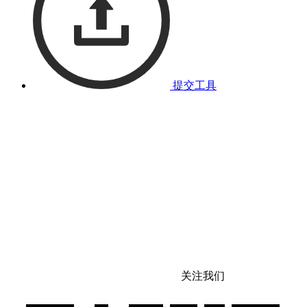
提交工具
关注我们