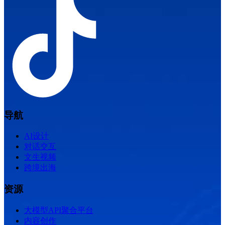
导航
AI设计
对话交互
文生视频
跨境出海
资源
大模型API聚合平台
内容创作