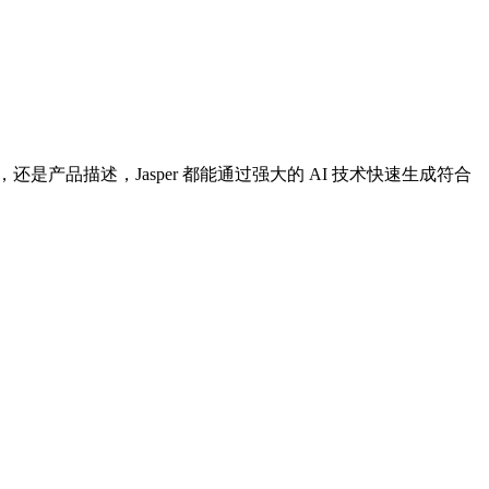
是产品描述，Jasper 都能通过强大的 AI 技术快速生成符合