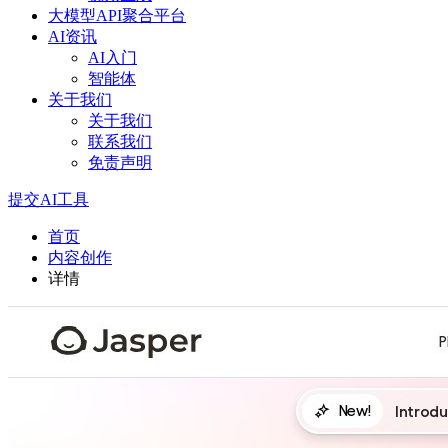
大模型API聚合平台
AI资讯
AI入门
智能体
关于我们
关于我们
联系我们
免责声明
提交AI工具
首页
内容创作
详情