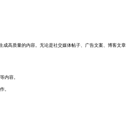
高效生成高质量的内容。无论是社交媒体帖子、广告文案、博客文章，还
等内容。
作。