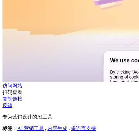
访问网站
扫码查看
复制链接
反馈
专为营销设计的AI工具。
标签
：
AI 营销工具
,
内容生成
,
多语言支持