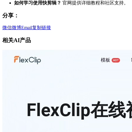
如何学习使用快剪辑？
官网提供详细教程和社区支持。
分享：
微信
微博
Email
复制链接
相关AI产品