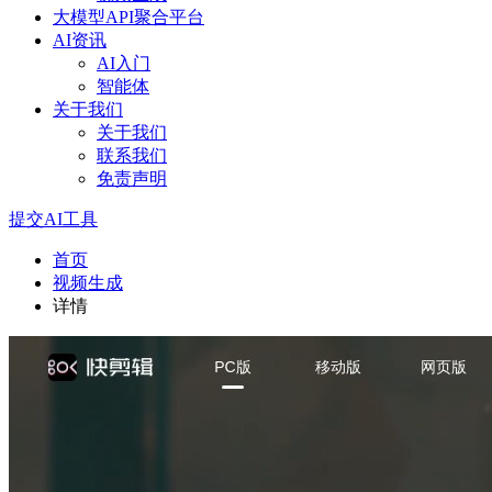
大模型API聚合平台
AI资讯
AI入门
智能体
关于我们
关于我们
联系我们
免责声明
提交AI工具
首页
视频生成
详情