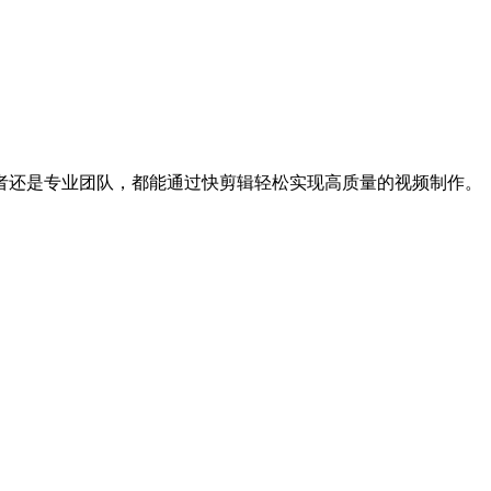
者还是专业团队，都能通过快剪辑轻松实现高质量的视频制作。