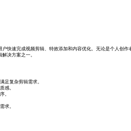
用户快速完成视频剪辑、特效添加和内容优化。无论是个人创作
辑解决方案之一。
满足复杂剪辑需求。
质感。
序。
需求。