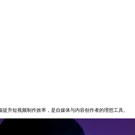
大幅提升短视频制作效率，是自媒体与内容创作者的理想工具。