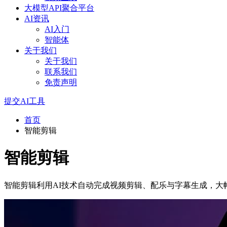
大模型API聚合平台
AI资讯
AI入门
智能体
关于我们
关于我们
联系我们
免责声明
提交AI工具
首页
智能剪辑
智能剪辑
智能剪辑利用AI技术自动完成视频剪辑、配乐与字幕生成，